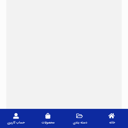
خانه
دسته بندی
محصولات
حساب کاربری