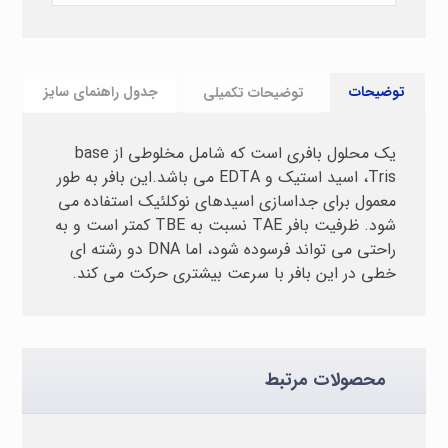
توضیحات
توضیحات تکمیلی
جدول راهنمای سایز
یک محلول بافری است که شامل مخلوطی از base
Tris، اسید استیک و EDTA می باشد.این بافر به طور
معمول برای جداسازی اسیدهای نوکلئیک استفاده می
شود. ظرفیت بافر TAE نسبت به TBE کمتر است و به
راحتی می تواند فرسوده شود، اما DNA دو رشته ای
خطی در این بافر با سرعت بیشتری حرکت می کند.
محصولات مرتبط