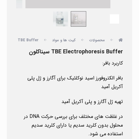
محصولات
کیت ها و مواد
TBE Buffer
CR
TBE Electrophoresis Buffer سیناکلون
کاربرد بافر:
بافر الکتروفورز اسید نوکلئیک برای آگارز و ژل پلی
آکریل آمید
تهیه ژل آگارز و پلی آکریل آمید
در غلظت های مختلف برای بررسی حرکت DNA در
محلول بدون کلرید سدیم یا دارای کلرید سدیم
استفاده می شود.