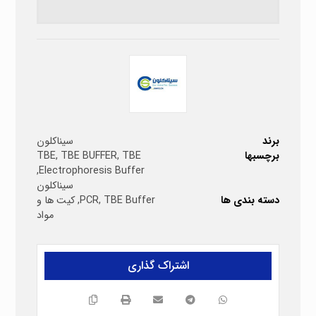
برند
سیناکلون
برچسبها
TBE
,
TBE BUFFER
,
TBE
,
Electrophoresis Buffer
سیناکلون
دسته بندی ها
TBE Buffer
,
PCR
,
کیت ها و
مواد