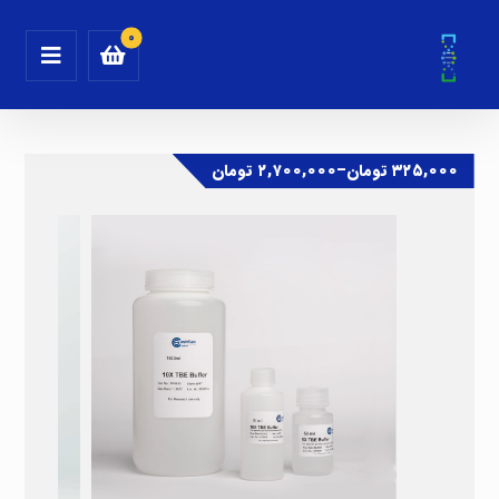
۳۲۵,۰۰۰
تومان
–
۲,۷۰۰,۰۰۰
تومان