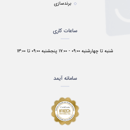
برندسازی
ساعات کاری
شنبه تا چهارشنبه ۰۹:۰۰ - ۱۷:۰۰ پنجشنبه ۰۹:۰۰ تا ۱۳:۰۰
سامانه آیمد