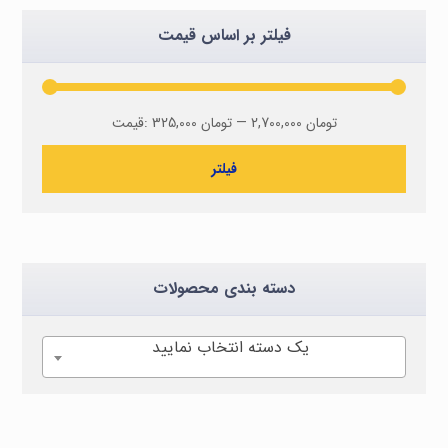
فیلتر بر اساس قیمت
2,700,000 تومان
—
325,000 تومان
قیمت:
فیلتر
دسته بندی محصولات
یک دسته انتخاب نمایید