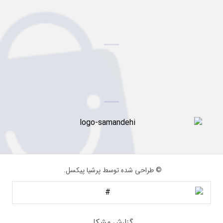
© طراحی شده توسط پرشیا پیکسل.
گزارش مشکل