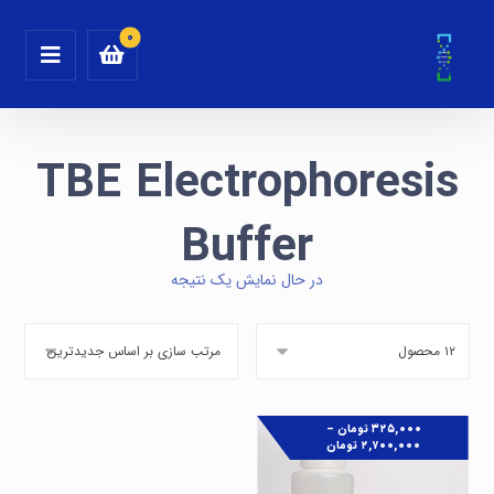
TBE Electrophoresis
Buffer
در حال نمایش یک نتیجه
۳۲۵,۰۰۰
تومان
–
۲,۷۰۰,۰۰۰
تومان