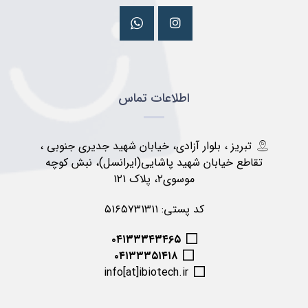
اطلاعات تماس
تبریز ، بلوار آزادی، خیابان شهید جدیری جنوبی ،
تقاطع خیابان شهید پاشایی(ایرانسل)، نبش کوچه
موسوی۲، پلاک ۱۲۱
کد پستی: ۵۱۶۵۷۳۱۳۱۱
۰۴۱۳۳۳۴۳۴۶۵
۰۴۱۳۳۳۵۱۴۱۸
info[at]ibiotech.ir