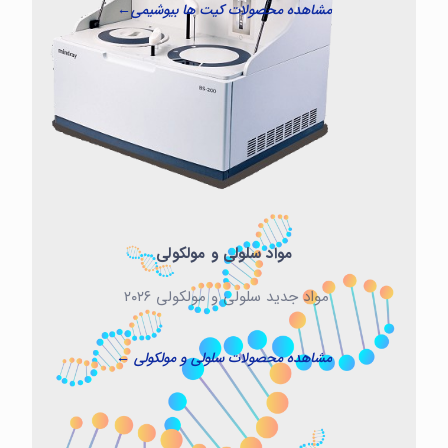
مشاهده محصولات کیت ها بیوشیمی←
مواد سلولی و مولکولی
مواد جدید سلولی و مولکولی ۲۰۲۶
مشاهده محصولات سلولی و مولکولی ←