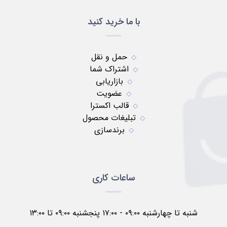
با ما خرید کنید
حمل و نقل
اشتراک شما
بازاریابی
عضویت
قالب اکسترا
تبلیغات محصول
برندسازی
ساعات کاری
شنبه تا چهارشنبه ۰۹:۰۰ - ۱۷:۰۰ پنجشنبه ۰۹:۰۰ تا ۱۳:۰۰