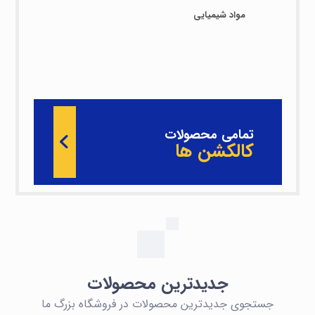
مواد شیمیایی
تمامی محصولات
کالکشن ها
جدیدترین محصولات
جستجوی جدیدترین محصولات در فروشگاه بزرگ ما