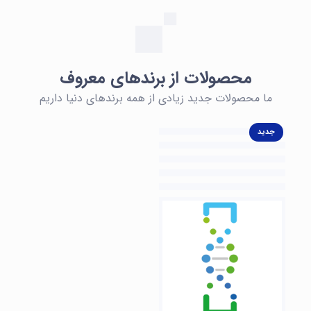
محصولات از برندهای معروف
ما محصولات جدید زیادی از همه برندهای دنیا داریم
جدید