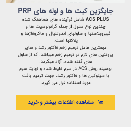
ACS PLUS
جایگزین کیت ها و لوله های PRP
ACS PLUS
شامل فرآینده های هماهنگ شده
چندین نوع سلول از جمله گرانولوسیت ها و
فیبروبلاستها و سلولهای اندوتلیال و ماکروفاژها و
پلاکتها است.
مهمترین عامل ترمیم زخم فاکتور رشد و سایر
پروتئین های لازم در ترمیم زخم میباشد. که از سلول
های گفته شده، آزاد میگردد.
بوسیله روش ACS در سرم غلیظ شده و نهایتا سرم
با سیتوکین ها و فاکتور رشد، جهت ترمیم بافت
مورد استفاده قرار می گیرد.
مشاهده اطلاعات بیشتر و خرید