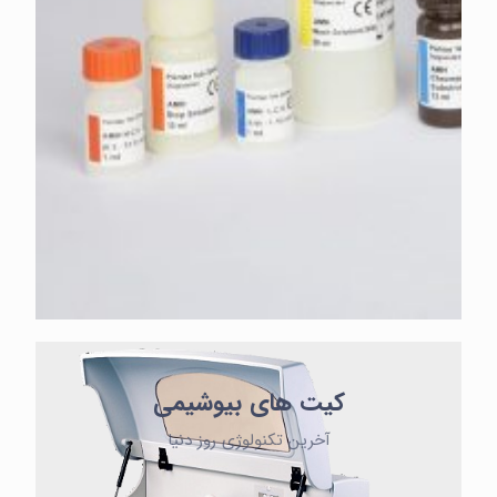
کیت های بیوشیمی
آخرین تکنولوژی روز دنیا