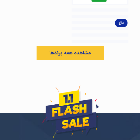
داغ
مشاهده همه برندها