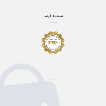
سامانه آیمد