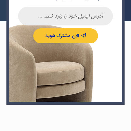
الان مشترک شوید