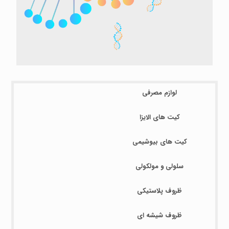
لوازم مصرفی
کیت های الایزا
کیت های بیوشیمی
سلولی و مولکولی
ظروف پلاستیکی
ظروف شیشه ای