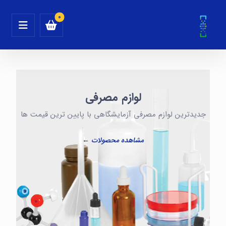
لوازم مصرفی
جدیدترین لوازم مصرفی آزمایشگاهی با پایین ترین قیمت ها
مشاهده محصولات ←