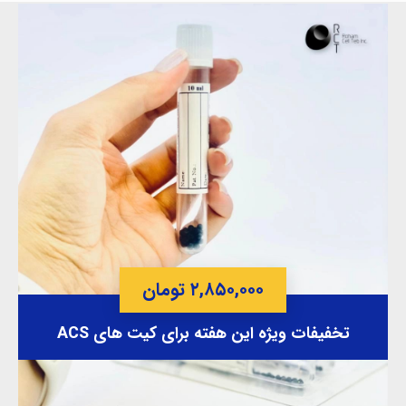
۲,۸۵۰,۰۰۰ تومان
تخفیفات ویژه این هفته برای کیت های ACS