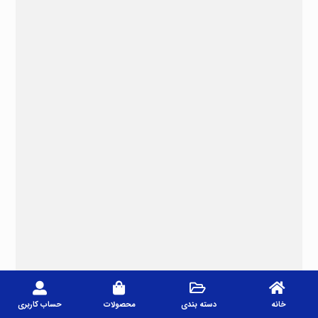
خانه
دسته بندی
محصولات
حساب کاربری