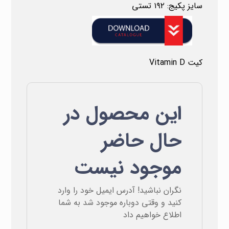
سایز پکیج: ۱۹۲ تستی
کیت Vitamin D
این محصول در
حال حاضر
موجود نیست
نگران نباشید! آدرس ایمیل خود را وارد
کنید و وقتی دوباره موجود شد به شما
اطلاع خواهیم داد