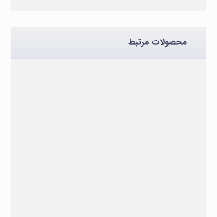
محصولات مرتبط