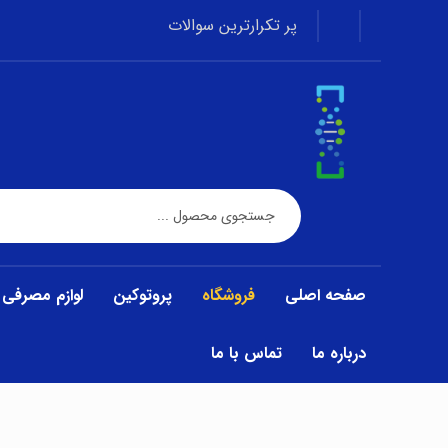
پر تکرارترین سوالات
صفحه اصلی
فروشگاه
پروتوکین
لوازم مصرفی
درباره ما
تماس با ما