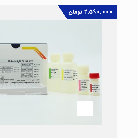
۲,۵۹۰,۰۰۰
تومان