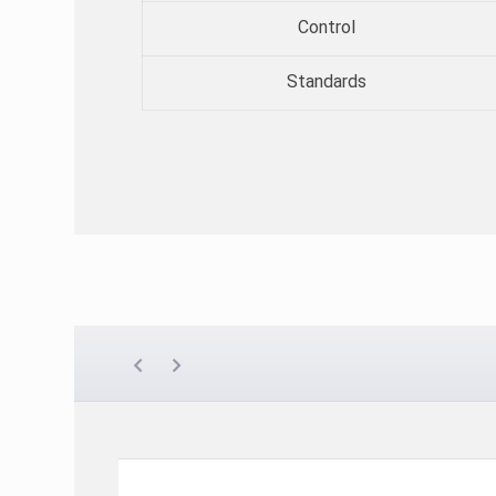
Control
Standards