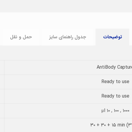
توضیحات
جدول راهنمای سایز
حمل و نقل
AntiBody Captur
Ready to use
Ready to use
۱۰۰۰ , μl ۱۰ , ۱۰۰