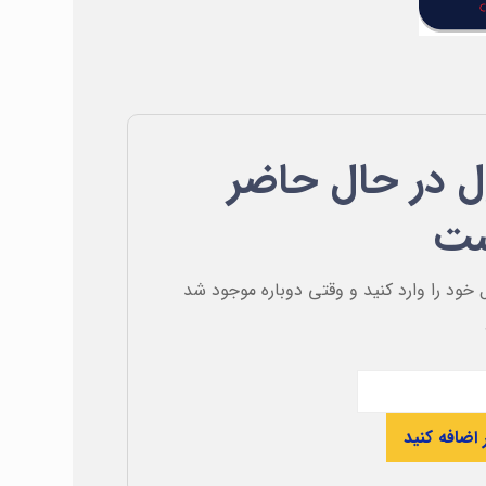
 در حال حاضر
ست
 خود را وارد کنید و وقتی دوباره موجود شد
 اضافه کنید