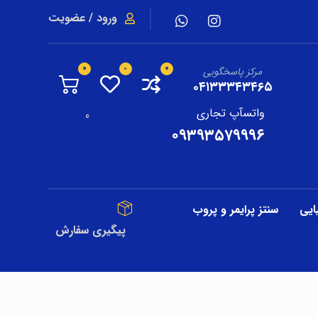
ورود / عضویت
مرکز پاسخگویی
۰۴۱۳۳۳۴۳۴۶۵
واتسآپ تجاری
0
۰۹۳۹۳۵۷۹۹۹۶
ایی
سنتز پرایمر و پروب
پیگیری سفارش