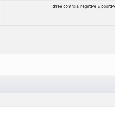
three controls: negative & positiv