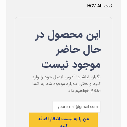
کیت HCV Ab
این محصول در
حال حاضر
موجود نیست
نگران نباشید! آدرس ایمیل خود را وارد
کنید و وقتی دوباره موجود شد به شما
اطلاع خواهیم داد
من را به لیست انتظار اضافه
کنید