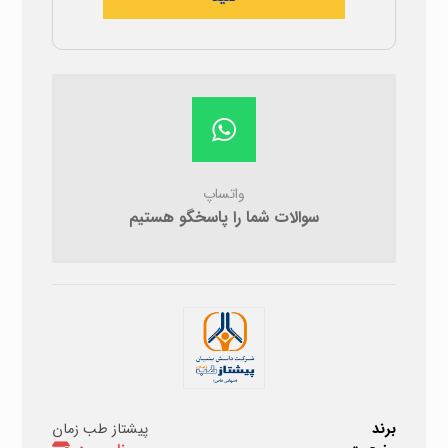
واتساپ
سوالات شما را پاسخگو هستیم
برند
پیشتاز طب زمان