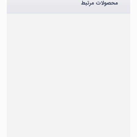
محصولات مرتبط