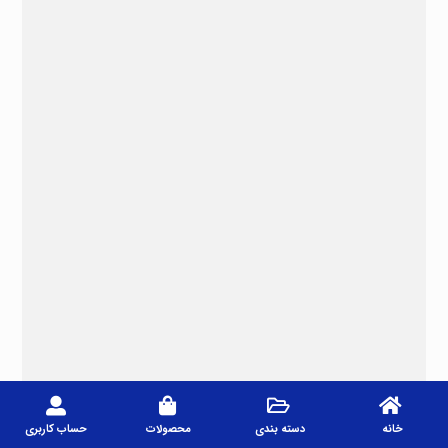
خانه
دسته بندی
محصولات
حساب کاربری