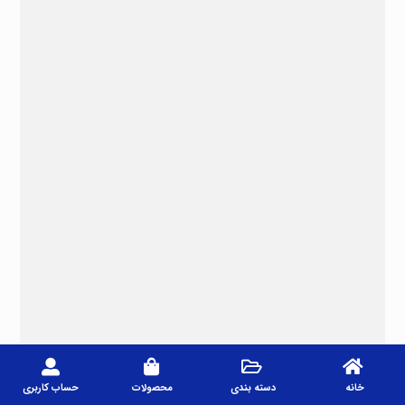
خانه
دسته بندی
محصولات
حساب کاربری