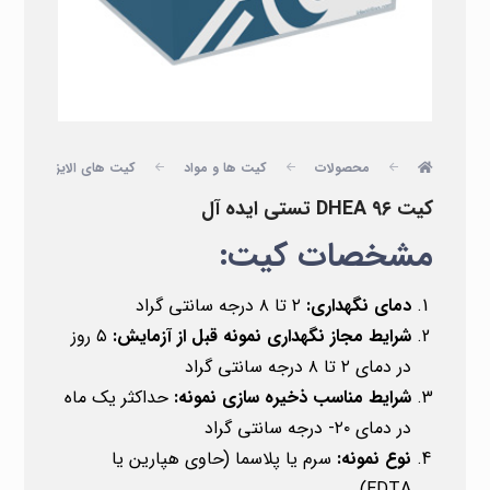
محصولات
کیت ها و مواد
کیت های الایزا
ا
کیت DHEA ۹۶ تستی ایده آل
مشخصات کیت:
دمای نگهداری:
۲ تا ۸ درجه سانتی گراد
شرایط مجاز نگهداری نمونه قبل از آزمایش:
۵ روز
در دمای ۲ تا ۸ درجه سانتی گراد
شرایط مناسب ذخیره سازی نمونه:
حداکثر یک ماه
در دمای ۲۰- درجه سانتی گراد
نوع نمونه:
سرم یا پلاسما (حاوی هپارین یا
EDTA)