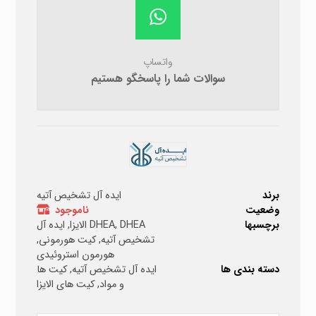
واتساپ
سوالات شما را پاسخگو هستیم
برند
ایده آل تشخیص آتیه
وضعیت
ناموجود
برچسبها
DHEA الایزا
,
DHEA
,
ایده آل
تشخیص آتیه
,
کیت هورمونی
,
هورمون استروئیدی
دسته بندی ها
ایده آل تشخیص آتیه
,
کیت ها
و مواد
,
کیت های الایزا