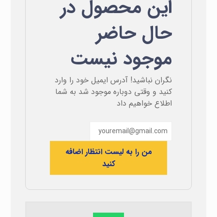
این محصول در
حال حاضر
موجود نیست
نگران نباشید! آدرس ایمیل خود را وارد
کنید و وقتی دوباره موجود شد به شما
اطلاع خواهیم داد
من را به لیست انتظار اضافه
کنید