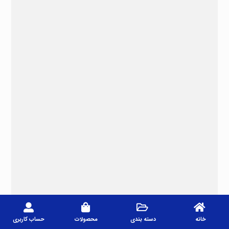
خانه
دسته بندی
محصولات
حساب کاربری