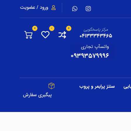
ورود / عضویت
مرکز پاسخگویی
۰۴۱۳۳۳۴۳۴۶۵
واتسآپ تجاری
۰۹۳۹۳۵۷۹۹۹۶
ایی
سنتز پرایمر و پروب
پیگیری سفارش