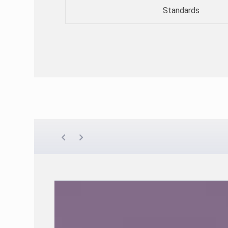
Standards