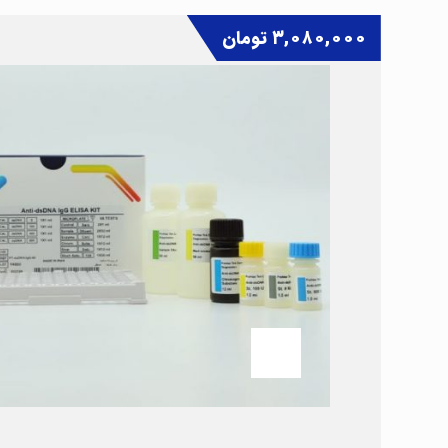
۳,۰۸۰,۰۰۰
تومان