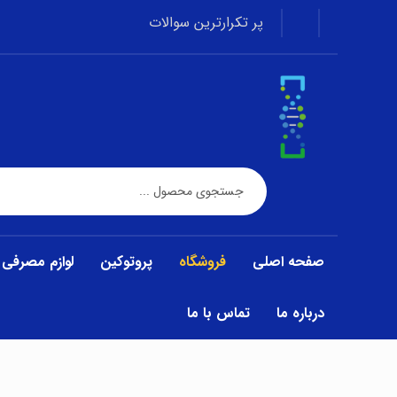
پر تکرارترین سوالات
صفحه اصلی
فروشگاه
پروتوکین
لوازم مصرفی
درباره ما
تماس با ما