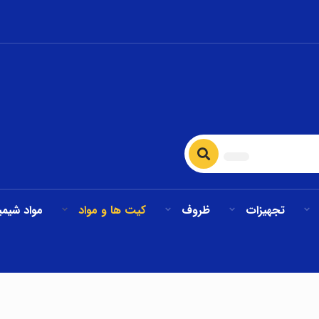
تجهیزات
ظروف
کیت ها و مواد
مواد شیمی