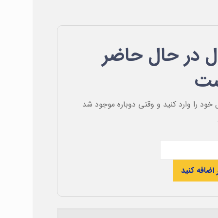
 در حال حاضر
ست
 خود را وارد کنید و وقتی دوباره موجود شد
 اضافه کنید