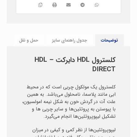
توضیحات
جدول راهنمای سایز
حمل و نقل
کلسترول HDL دایرکت – HDL
DIRECT
کلسترول یک مولکول چربی است که در محیط
ابی مانند پلاسما، نامحلول می‌باشد. به همین
علت آت در گردش خون به شکل نیمه امولسیون،
با پیوستن به پروتئین‌ها و سایر چربی ها و
تشکیل لیپوپروتئین‌ها انجام می‌گیرد.
لیپوپروتئین‌ها از نظر کمی و کیفی در میزان