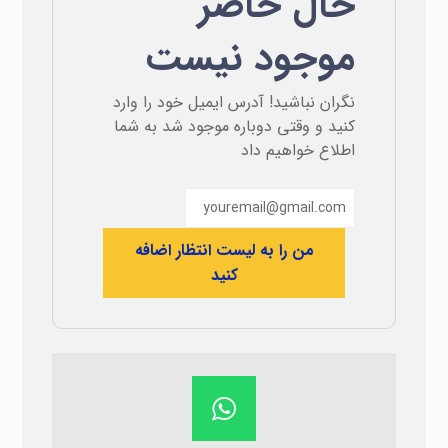
حال حاضر
موجود نیست
نگران نباشید! آدرس ایمیل خود را وارد
کنید و وقتی دوباره موجود شد به شما
اطلاع خواهیم داد
من را به لیست انتظار اضافه
کنید