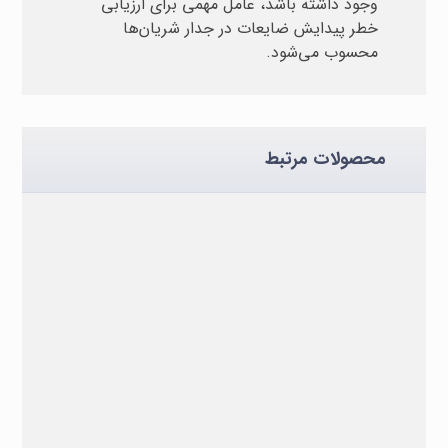
وجود داشته باشد، عامل مهمی برای ارزیابی
خطر پیدایش ضایعات در جدار شریان‌ها
محسوب می‌شود.
محصولات مرتبط