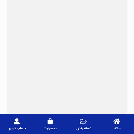
خانه
دسته بندی
محصولات
حساب کاربری