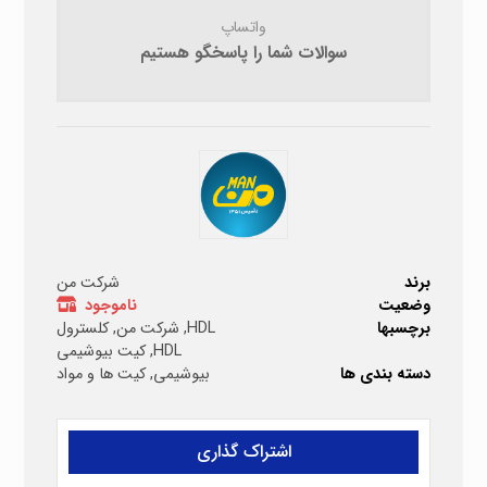
واتساپ
سوالات شما را پاسخگو هستیم
برند
شرکت من
وضعیت
ناموجود
برچسبها
HDL
,
شرکت من
,
کلسترول
HDL
,
کیت بیوشیمی
دسته بندی ها
بیوشیمی
,
کیت ها و مواد