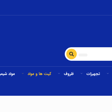
تجهیزات
ظروف
کیت ها و مواد
مواد شیمی