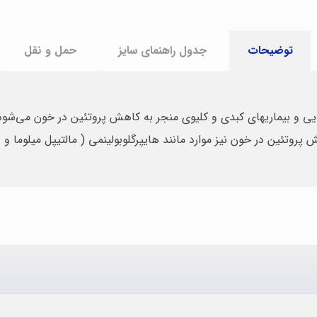
توضیحات
جدول راهنمای سایز
حمل و نقل
یی و بیماریهای کبدی و کلیوی منجر به کاهش پروتئین در خون می‌شود