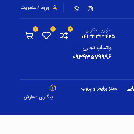
ورود / عضویت
مرکز پاسخگویی
۰۴۱۳۳۳۴۳۴۶۵
واتسآپ تجاری
۰۹۳۹۳۵۷۹۹۹۶
ایی
سنتز پرایمر و پروب
پیگیری سفارش