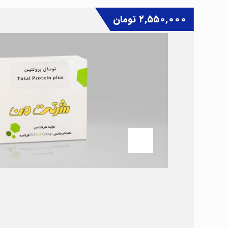
۲,۵۵۰,۰۰۰
تومان