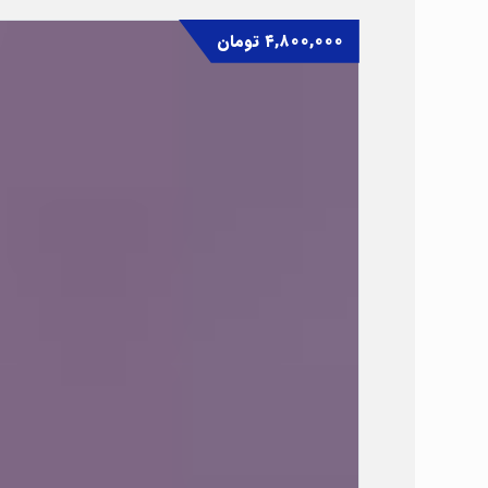
۴,۸۰۰,۰۰۰
تومان