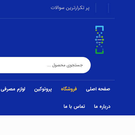
پر تکرارترین سوالات
صفحه اصلی
فروشگاه
پروتوکین
لوازم مصرفی
درباره ما
تماس با ما