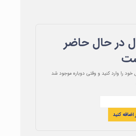
 در حال حاضر
ست
 خود را وارد کنید و وقتی دوباره موجود شد
 اضافه کنید