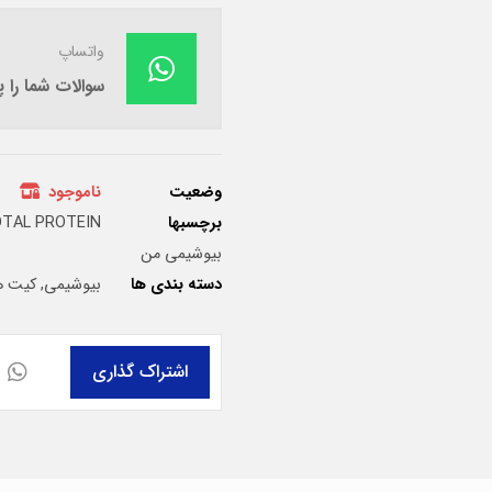
واتساپ
سوالات شما را
وضعیت
ناموجود
برچسبها
TAL PROTEIN
بیوشیمی من
دسته بندی ها
بیوشیمی
,
کیت ها