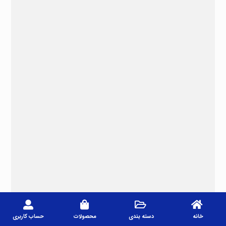
خانه
دسته بندی
محصولات
حساب کاربری