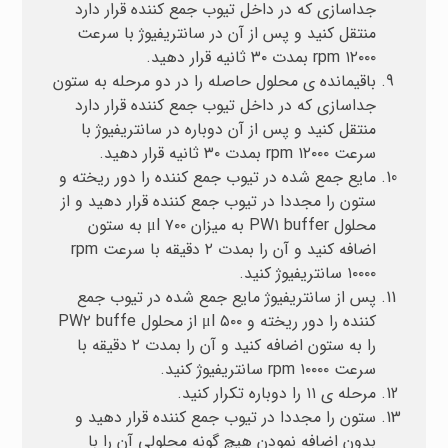
جداسازی که در داخل تیوب جمع کننده قرار دارد
منتقل کنید و پس از آن در سانتریفیوژ با سرعت
rpm ۱۲۰۰۰ بمدت ۳۰ ثانیه قرار دهید.
باقیمانده ی محلول حاصله را در دو مرحله به ستون
جداسازی که در داخل تیوب جمع کننده قرار دارد
منتقل کنید و پس از آن دوباره در سانتریفیوژ با
سرعت rpm ۱۲۰۰۰ بمدت ۳۰ ثانیه قرار دهید.
مایع جمع شده در تیوب جمع کننده را دور ریخته و
ستون را مجددا در تیوب جمع کننده قرار دهید و از
محلول PW۱ buffer به میزان μl ۷۰۰ به ستون
اضافه کنید و آن را بمدت ۲ دقیقه با سرعت rpm
۱۰۰۰۰ سانتریفیوژ کنید.
پس از سانتریفیوژ مایع جمع شده در تیوب جمع
کننده را دور ریخته و μl ۵۰۰ از محلول PW۲ buffe
را به ستون اضافه کنید و آن را بمدت ۲ دقیقه با
سرعت rpm ۱۰۰۰۰ سانتریفیوژ کنید.
مرحله ی ۱۱ را دوباره تکرار کنید.
ستون را مجددا در تیوب جمع کننده قرار دهید و
بدون اضافه نمودن هیچ گونه محلولی آن را با