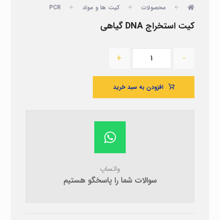
محصولات
کیت ها و مواد
PCR
کیت استخراج DNA گیاهی
+
-
افزودن به سبد خرید
واتساپ
سوالات شما را پاسخگو هستیم