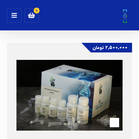
۲,۵۰۰,۰۰۰
تومان