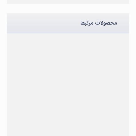
محصولات مرتبط