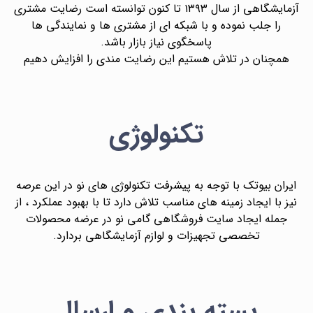
آزمایشگاهی از سال ۱۳۹۳ تا کنون توانسته است رضایت مشتری
را جلب نموده و با شبکه ای از مشتری ها و نمایندگی ها
پاسخگوی نیاز بازار باشد.
همچنان در تلاش هستیم این رضایت مندی را افزایش دهیم
تکنولوژی
ایران بیوتک با توجه به پیشرفت تکنولوژی های نو در این عرصه
نیز با ایجاد زمینه های مناسب تلاش دارد تا با بهبود عملکرد ، از
جمله ایجاد سایت فروشگاهی گامی نو در عرضه محصولات
تخصصی تجهیزات و لوازم آزمایشگاهی بردارد.
بسته بندی و ارسال