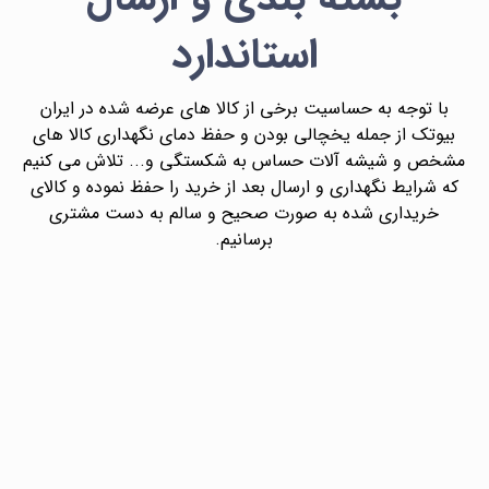
استاندارد
با توجه به حساسیت برخی از کالا های عرضه شده در ایران
بیوتک از جمله یخچالی بودن و حفظ دمای نگهداری کالا های
مشخص و شیشه آلات حساس به شکستگی و... تلاش می کنیم
که شرایط نگهداری و ارسال بعد از خرید را حفظ نموده و کالای
خریداری شده به صورت صحیح و سالم به دست مشتری
برسانیم.