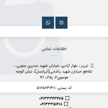
اطلاعات تماس
تبریز ، بلوار آزادی، خیابان شهید جدیری جنوبی ،
تقاطع خیابان شهید پاشایی(ایرانسل)، نبش کوچه
موسوی۲، پلاک ۱۲۱
کد پستی: ۵۱۶۵۷۳۱۳۱۱
۰۴۱۳۳۳۴۳۴۶۵
۰۴۱۳۳۳۵۱۴۱۸