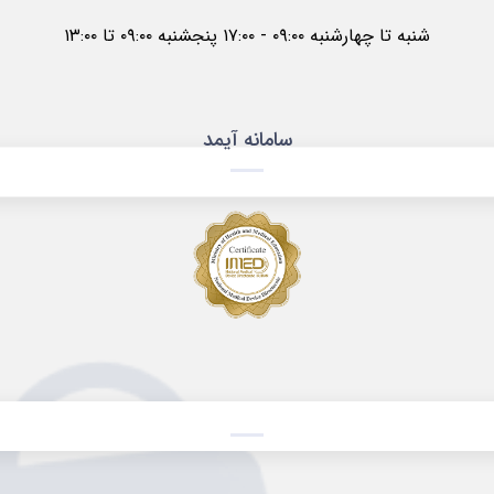
شنبه تا چهارشنبه ۰۹:۰۰ - ۱۷:۰۰ پنجشنبه ۰۹:۰۰ تا ۱۳:۰۰
سامانه آیمد