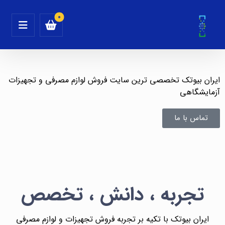
ایران بیوتک تخصصی ترین سایت فروش لوازم مصرفی و تجهیزات
آزمایشگاهی
تماس با ما
تجربه ، دانش ، تخصص
ایران بیوتک با تکیه بر تجربه فروش تجهیزات و لوازم مصرفی