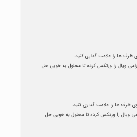
افه کنید و سپس به آرامی ویال را ورتکس کرده تا محلول به خوبی حل
ه کنید و سپس به آرامی ویال را ورتکس کرده تا محلول به خوبی حل