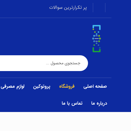
پر تکرارترین سوالات
صفحه اصلی
فروشگاه
پروتوکین
لوازم مصرفی
درباره ما
تماس با ما