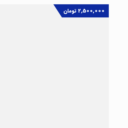
2,500,000
تومان