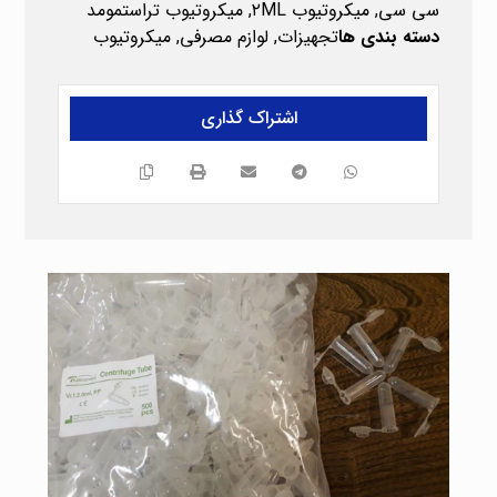
سی سی
,
میکروتیوب ۲ML
,
میکروتیوب تراستمومد
دسته بندی ها
تجهیزات
,
لوازم مصرفی
,
میکروتیوب