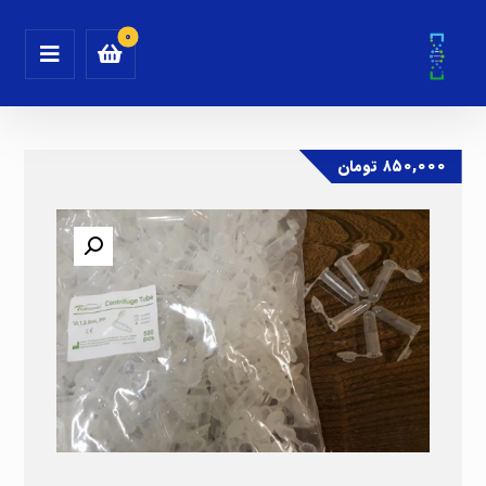
۸۵۰,۰۰۰
تومان