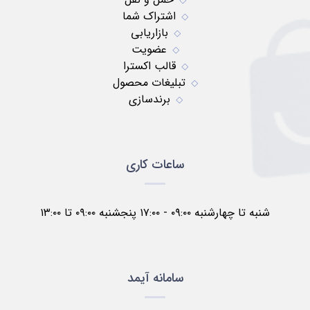
اشتراک شما
بازاریابی
عضویت
قالب اکسترا
تبلیغات محصول
برندسازی
ساعات کاری
شنبه تا چهارشنبه ۰۹:۰۰ - ۱۷:۰۰ پنجشنبه ۰۹:۰۰ تا ۱۳:۰۰
سامانه آیمد