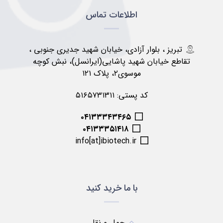
اطلاعات تماس
تبریز ، بلوار آزادی، خیابان شهید جدیری جنوبی ،
تقاطع خیابان شهید پاشایی(ایرانسل)، نبش کوچه
موسوی۲، پلاک ۱۲۱
کد پستی: ۵۱۶۵۷۳۱۳۱۱
۰۴۱۳۳۳۴۳۴۶۵
۰۴۱۳۳۳۵۱۴۱۸
info[at]ibiotech.ir
با ما خرید کنید
حمل و نقل