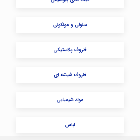
سلولی و مولکولی
ظروف پلاستیکی
ظروف شیشه ای
مواد شیمیایی
لباس