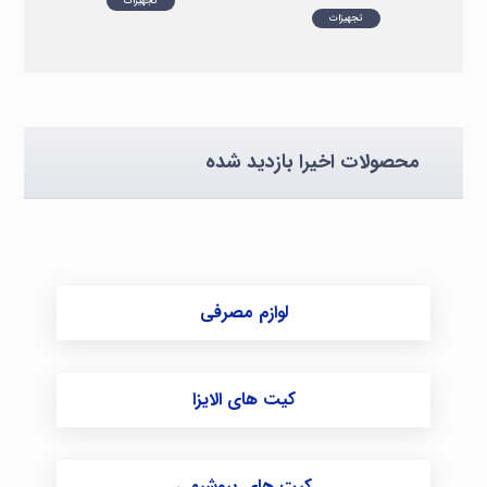
تجهیزات
تجهیزات
محصولات اخیرا بازدید شده
لوازم مصرفی
کیت های الایزا
کیت های بیوشیمی