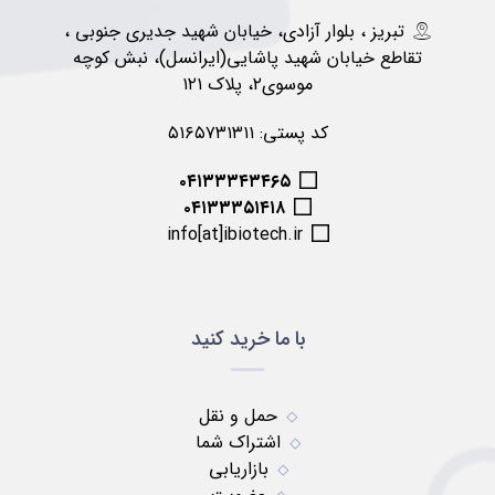
تبریز ، بلوار آزادی، خیابان شهید جدیری جنوبی ،
تقاطع خیابان شهید پاشایی(ایرانسل)، نبش کوچه
موسوی۲، پلاک ۱۲۱
کد پستی: ۵۱۶۵۷۳۱۳۱۱
۰۴۱۳۳۳۴۳۴۶۵
۰۴۱۳۳۳۵۱۴۱۸
info[at]ibiotech.ir
با ما خرید کنید
حمل و نقل
اشتراک شما
بازاریابی