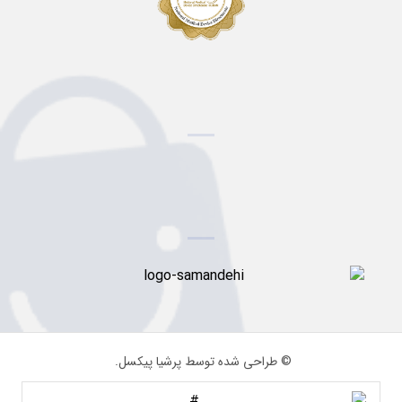
© طراحی شده توسط پرشیا پیکسل.