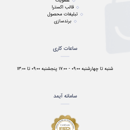
عضویت
قالب اکسترا
تبلیغات محصول
برندسازی
ساعات کاری
شنبه تا چهارشنبه ۰۹:۰۰ - ۱۷:۰۰ پنجشنبه ۰۹:۰۰ تا ۱۳:۰۰
سامانه آیمد