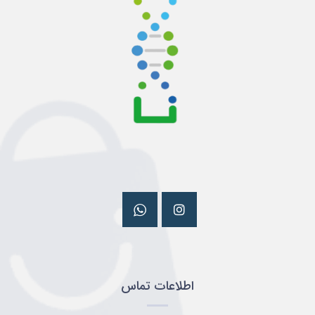
اطلاعات تماس