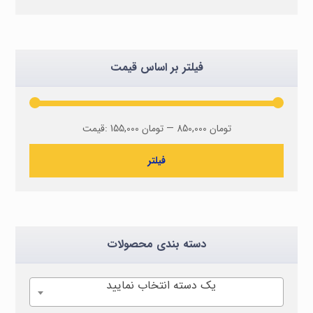
فیلتر بر اساس قیمت
850,000 تومان
—
155,000 تومان
قیمت:
فیلتر
دسته بندی محصولات
یک دسته انتخاب نمایید