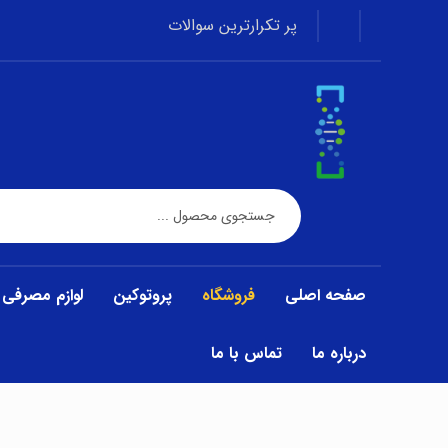
پر تکرارترین سوالات
صفحه اصلی
فروشگاه
پروتوکین
لوازم مصرفی
درباره ما
تماس با ما