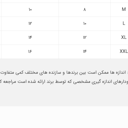
۱۰
۸
M
۱۲
۱۰
L
۱۴
۱۲
XL
۱۶
۱۴
XXL
 اندازه ها ممکن است بین برندها و سازنده های مختلف کمی متفاوت ب
ودارهای اندازه گیری مشخصی که توسط برند ارائه شده است مراجعه کن