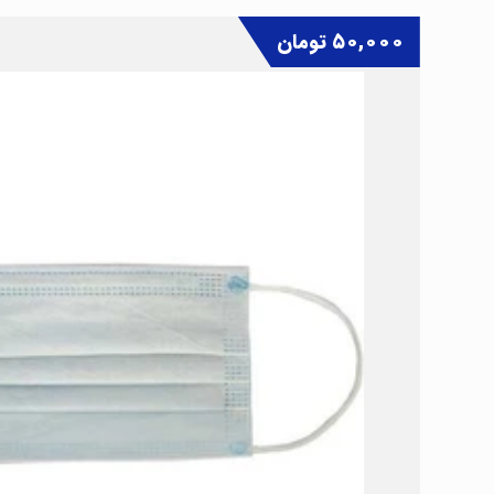
۵۰,۰۰۰
تومان