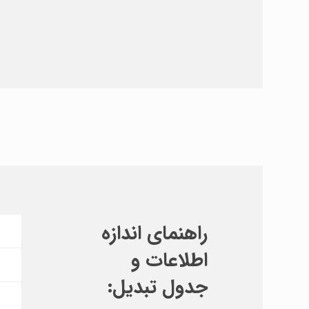
راهنمای اندازه
اطلاعات و
جدول تبدیل: