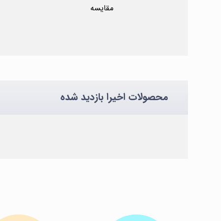
مقایسه
محصولات اخیرا بازدید شده