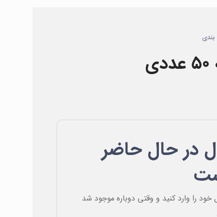
بندی
ی
 در حال حاضر
ست
 خود را وارد کنید و وقتی دوباره موجود شد