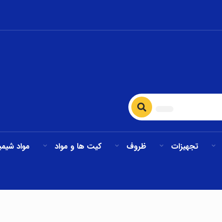
تجهیزات
ظروف
کیت ها و مواد
مواد شیمی