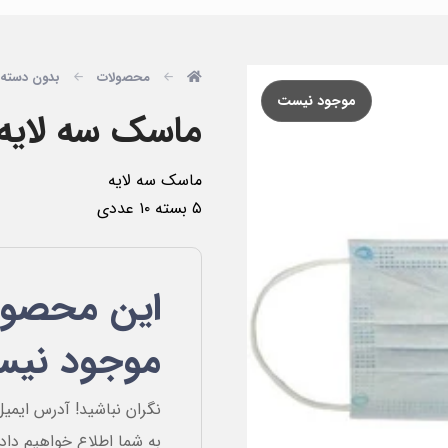
محصولات
بدون دسته 
موجود نیست
ماسک سه لایه ۵۰ عدد
ماسک سه لایه
۵ بسته ۱۰ عددی
این محصول
موجود نی
نگران نباشید! آدرس ایمیل
به شما اطلاع خواهیم داد