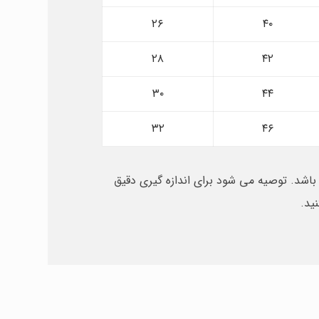
۲۶
۴۰
۲۸
۴۲
۳۰
۴۴
۳۲
۴۶
اشد. توصیه می شود برای اندازه گیری دقیق
ید.