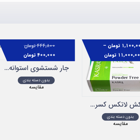
۱,۱۰۰,۰
تومان
–
۴۴۴,۸۰۰
تومان
۱۱,۰۰۰,۰
تومان
۴۰۰,۰۰۰
تومان
جار شستشوی استوانه ای پلاستیکی مدل S
بدون دسته بندی
مقایسه
دستکش لاتکس کسری بسته ۱۰۰ عددی
بدون دسته بندی
مقایسه