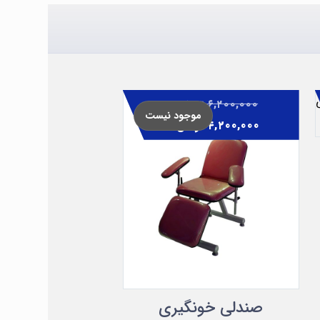
۶,۲۰۰,۰۰۰
تومان
موجود نیست
۴,۲۰۰,۰۰۰
تومان
صندلی خونگیری