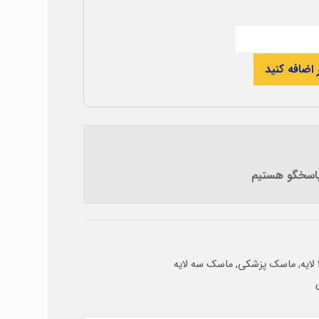
 اضافه کنید
 پاسخگو هستیم
,
ماسک پزشکی
,
ماسک سه لایه