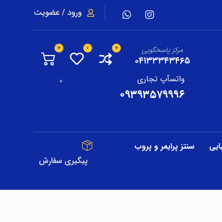
ورود / عضویت
مرکز پاسخگویی
۰۴۱۳۳۳۴۳۴۶۵
واتسآپ تجاری
0
۰۹۳۹۳۵۷۹۹۹۶
ایی
سنتز پرایمر و پروب
پیگیری سفارش