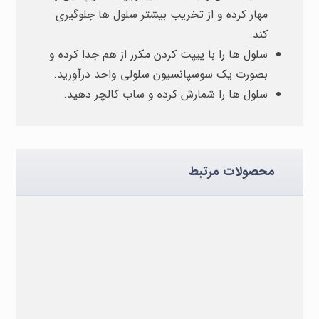
مهار کرده و از تخریب بیشتر سلول ها جلوگیری
کند.
سلول ها را با پیپت کردن مکرر از هم جدا کرده و
بصورت یک سوسپانسیون سلولی واحد درآورید.
سلول ها را شمارش کرده و ساب کالچر دهید.
محصولات مرتبط