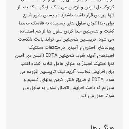
کربوکسیل لیزین و آرژنین می شکند (مگر اینکه بعد از
آنها پرولین قرار داشته باشد). تریپسین بطور شایع
برای جدا کردن سلول های چسبیده به فلاسک محیط
کشت و همچنین جدا کردن سلول ها از هم استفاده
می شود. تریپسین همچنین می تواند باعث شکست
پیوندهای استری و آمیدی در مشتقات سنتتیک
اسیدهای آمینه شود. همچنین EDTA (اتیلن دی آمین
تترا استیک اسید) به عنوان عامل شلاته کننده اغلب
برای افزایش فعالیت آنزیماتیک تریپسین افزوده می
شود. EDTA از طریق خنثی کردن یونهای کلسیم و
منیزیم که باعث افزایش اتصال سلول به سلول می
شوند عمل می کند.
ویژگی ها