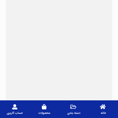
خانه
دسته بندی
محصولات
حساب کاربری