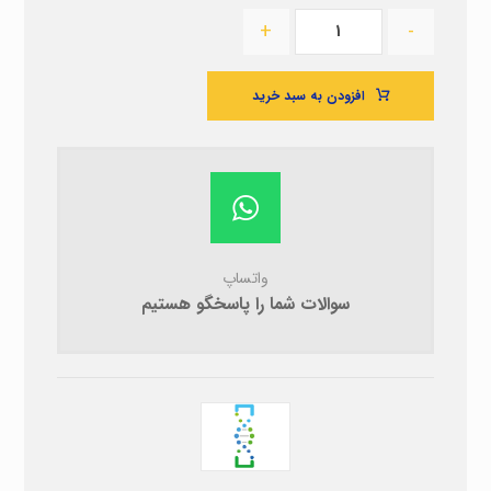
+
-
افزودن به سبد خرید
واتساپ
سوالات شما را پاسخگو هستیم