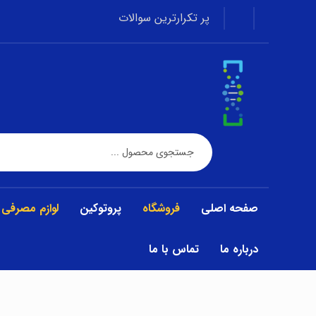
پر تکرارترین سوالات
صفحه اصلی
فروشگاه
پروتوکین
لوازم مصرفی
درباره ما
تماس با ما