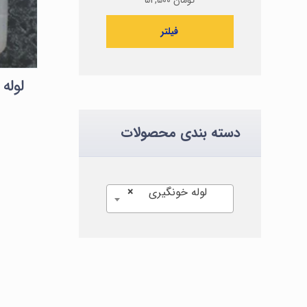
فیلتر
دسته بندی محصولات
لوله خونگیری
×