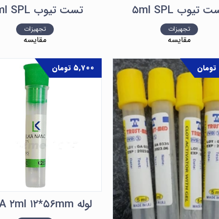
 تیوب ۵ml SPL
تست تیوب ۱۴ml SPL
تجهیزات
تجهیزات
مقایسه
مقایسه
تومان
۵,۷۰۰
تومان