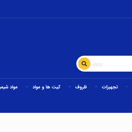
تجهیزات
ظروف
کیت ها و مواد
مواد شیمی