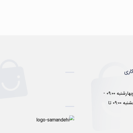
اری
شنبه تا چهارشنبه ۰۹:۰۰ -
۱۷:۰۰ پنجشنبه ۰۹:۰۰ تا