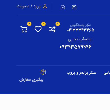
ورود / عضویت
مرکز پاسخگویی
۰۴۱۳۳۳۴۳۴۶۵
واتسآپ تجاری
۰۹۳۹۳۵۷۹۹۹۶
ایی
سنتز پرایمر و پروب
پیگیری سفارش