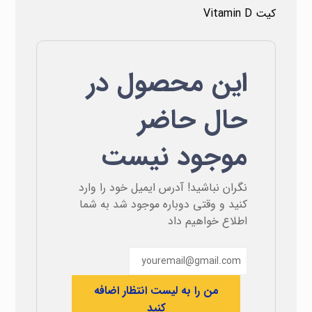
کیت Vitamin D
این محصول در
حال حاضر
موجود نیست
نگران نباشید! آدرس ایمیل خود را وارد
کنید و وقتی دوباره موجود شد به شما
اطلاع خواهیم داد
من را به لیست انتظار اضافه
کنید