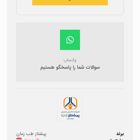
واتساپ
سوالات شما را پاسخگو هستیم
برند
پیشتاز طب زمان