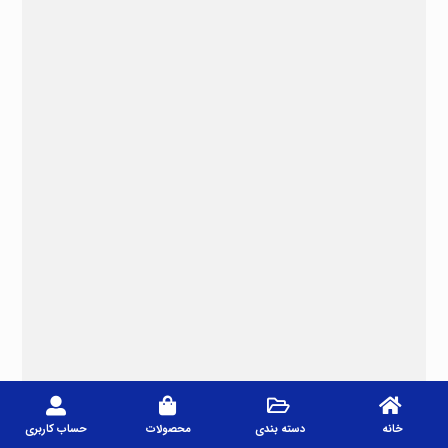
خانه
دسته بندی
محصولات
حساب کاربری