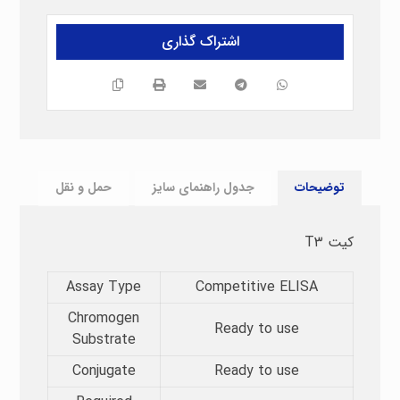
توضیحات
جدول راهنمای سایز
حمل و نقل
کیت T۳
Assay Type​
Competitive ELISA
Chromogen
Ready to use
Substrate​
Conjugate
Ready to use