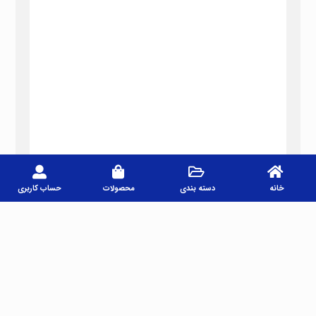
خانه
دسته بندی
محصولات
حساب کاربری