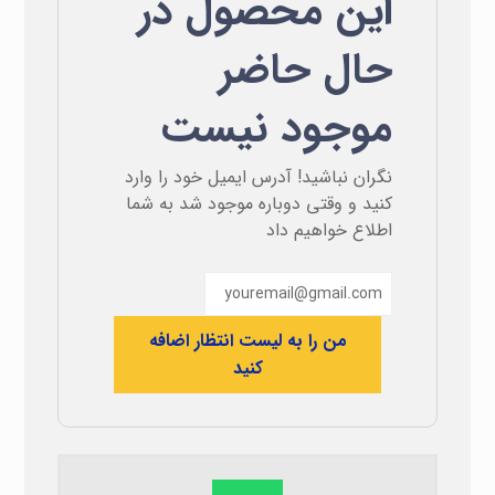
این محصول در
حال حاضر
موجود نیست
نگران نباشید! آدرس ایمیل خود را وارد
کنید و وقتی دوباره موجود شد به شما
اطلاع خواهیم داد
من را به لیست انتظار اضافه
کنید