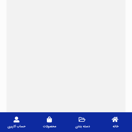
خانه
دسته بندی
محصولات
حساب کاربری