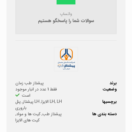
واتساپ
سوالات شما را پاسخگو هستیم
برند
پیشتاز طب زمان
وضعیت
فقط
۱
عدد در انبار موجود
است
برچسبها
LH الایزا
,
LH
,
LH پیشتاز
,
پنل
باروری
دسته بندی ها
پیشتاز طب
,
کیت ها و مواد
,
کیت های الایزا