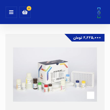
۲,۲۲۵,۰۰۰
تومان