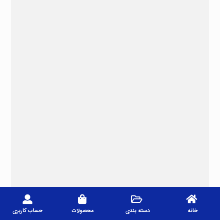
خانه
دسته بندی
محصولات
حساب کاربری