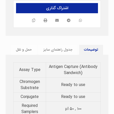
توضیحات
جدول راهنمای سایز
حمل و نقل
Antigen Capture (Antibody
Assay Type​
Sandwich)
Chromogen
Ready to use
Substrate​
Conjugate
Ready to use
Required
μl ۵۰ , ۱۰۰
Samplers​