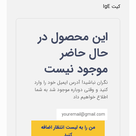
کیت IgE
این محصول در
حال حاضر
موجود نیست
نگران نباشید! آدرس ایمیل خود را وارد
کنید و وقتی دوباره موجود شد به شما
اطلاع خواهیم داد
من را به لیست انتظار اضافه
کنید