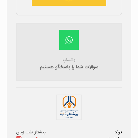
واتساپ
سوالات شما را پاسخگو هستیم
برند
پیشتاز طب زمان