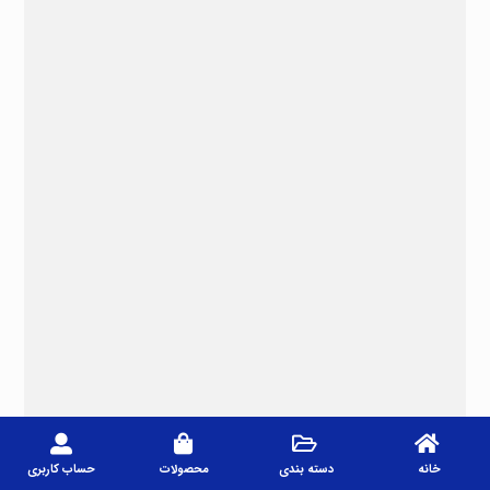
خانه
دسته بندی
محصولات
حساب کاربری