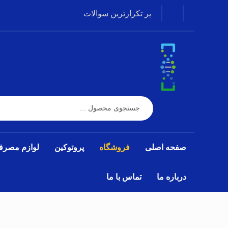
پر تکرارترین سوالات
صفحه اصلی
فروشگاه
پروتوکین
لوازم مصرف
درباره ما
تماس با ما