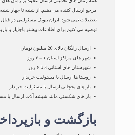
مرجع ارسال کننده می دهیم. از شنبه تا چهار شنب
تعطیلات نمی شود. ایران بیوتک مسئولیتی در قبال ه
توصیه می کنیم برای اطلاعات بیشتر باچاپار یا بار
ارسال رایگان بالای 20 میلیون تومان
شهر های مراکز استان ۱ – ۳ روز
شهرستان های استانی 3 تا ۶ روز
روستا ها ارسال با مسئولیت خریدار
بار های یخچالی ارسال با مسئولیت خریدار
بار های شکستی مانند شیشه آلات ارسال با مس
بازگشت و بازپردا