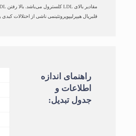
قلبريال هیپرلیپوپروتئینمی ناشی از اختلالات کبدی 
راهنمای اندازه
اطلاعات و
جدول تبدیل: