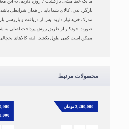
بازگرداندن، کالای شما باید در همان شرایطی باشد 
مدرک خرید نیاز دارید. پس از دریافت و بازرسی باز
صورت خودکار از طریق روش پرداخت اصلی به شما با
ممکن است کمی طول بکشد. البته کالاهای یخچالی ب
محصولات مرتبط
2,200,000
تومان
0,000
0,000