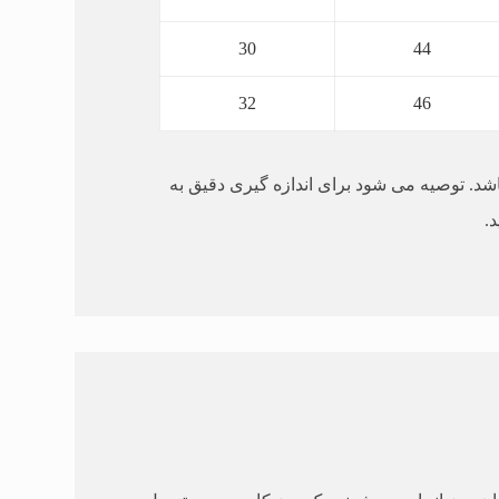
30
44
32
46
شد. توصیه می شود برای اندازه گیری دقیق به
.