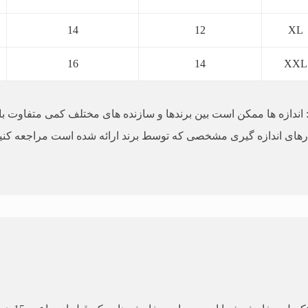
14
12
XL
16
14
XXL
 اندازه ها ممکن است بین برندها و سازنده های مختلف کمی متفاوت با
رهای اندازه گیری مشخصی که توسط برند ارائه شده است مراجعه کنید