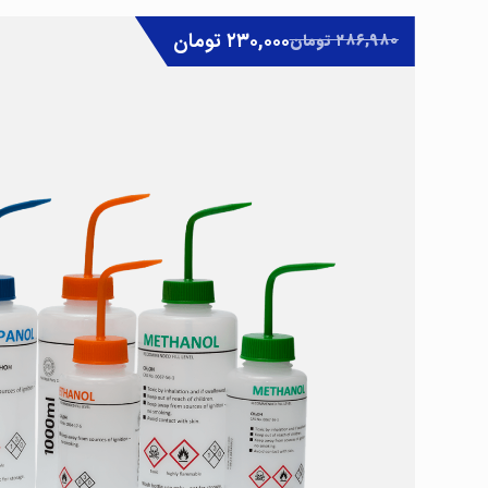
۲۳۰,۰۰۰
تومان
۲۸۶,۹۸۰
تومان