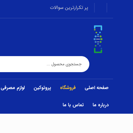
پر تکرارترین سوالات
صفحه اصلی
فروشگاه
پروتوکین
لوازم مصرفی
درباره ما
تماس با ما