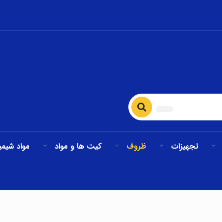
تجهیزات
ظروف
کیت ها و مواد
مواد شیمی