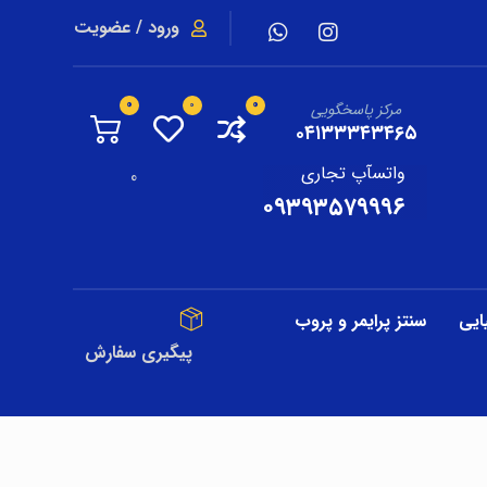
ورود / عضویت
مرکز پاسخگویی
۰۴۱۳۳۳۴۳۴۶۵
واتسآپ تجاری
0
۰۹۳۹۳۵۷۹۹۹۶
ایی
سنتز پرایمر و پروب
پیگیری سفارش