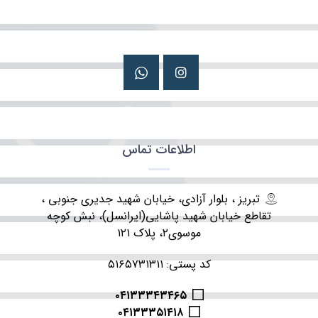
اطلاعات تماس
تبریز ، بلوار آزادی، خیابان شهید جدیری جنوبی ،
تقاطع خیابان شهید پاشایی(ایرانسل)، نبش کوچه
موسوی۲، پلاک ۱۲۱
کد پستی: ۵۱۶۵۷۳۱۳۱۱
۰۴۱۳۳۳۴۳۴۶۵
۰۴۱۳۳۳۵۱۴۱۸