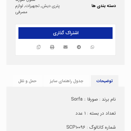
دسته بندی ها
پتری دیش
,
تجهیزات
,
لوازم
مصرفی
توضیحات
جدول راهنمای سایز
حمل و نقل
نام برند : صورفا :: Sorfa
تعداد در بسته : ۱ عدد
شماره کاتالوگ : SCP۱۰۰۹۶