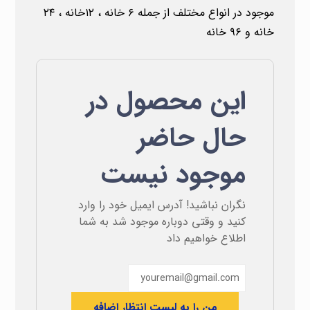
موجود در انواع مختلف از جمله ۶ خانه ، ۱۲خانه ، ۲۴
خانه و ۹۶ خانه
این محصول در
حال حاضر
موجود نیست
نگران نباشید! آدرس ایمیل خود را وارد
کنید و وقتی دوباره موجود شد به شما
اطلاع خواهیم داد
من را به لیست انتظار اضافه