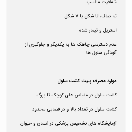
شفافیت مناسب
ته صاف، U شکل یا V شکل
استریل و تیمار شده
عدم دسترسی چاهک ها به یکدیگر و جلوگیری از
آلودگی سلول ها
موارد مصرف پلیت کشت سلول
کشت سلول در مقیاس های کوچک تا بزرگ
کشت سلول در تعداد بالا و در فضایی محدود
آزمایشگاه های تشخیص پزشکی در انسان و حیوان