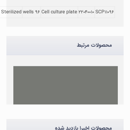
Sterilized
۹۶ wells
Cell culture plate
۲۲۰۴۰۰۱۰
SCP۱۱۰۹۶
محصولات مرتبط
محصولات اخیرا بازدید شده