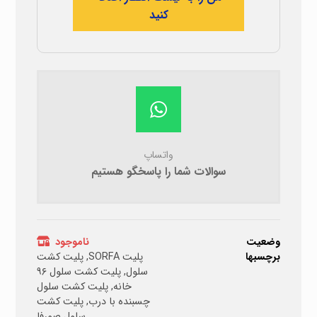
کنید
واتساپ
سوالات شما را پاسخگو هستیم
وضعیت
ناموجود
برچسبها
پلیت SORFA
,
پلیت کشت
سلول
,
پلیت کشت سلول ۹۶
خانه
,
پلیت کشت سلول
چسبنده با درب
,
پلیت کشت
سلول صورفا