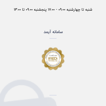
شنبه تا چهارشنبه ۰۹:۰۰ - ۱۷:۰۰ پنجشنبه ۰۹:۰۰ تا ۱۳:۰۰
سامانه آیمد