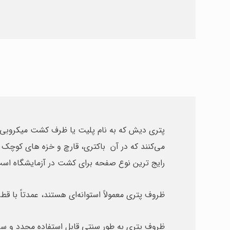
پتری دیش که به‌ نام پلیت یا ظرف کشت میکروبی 
می‌کنند که در آن باکتری، قارچ و خزه های کوچک 
رایج ترین نوع صفحه برای کشت در آزمایشگاه اس
ظروف پتری معمولاً استوانه‌ای هستند، عمدتاً با قطرهای بین ۳۰ میلی متر تا ۲۰۰ میلی‌ متر
ظروف پتری به طور سنتی قابل استفاده مجدد و ساخ