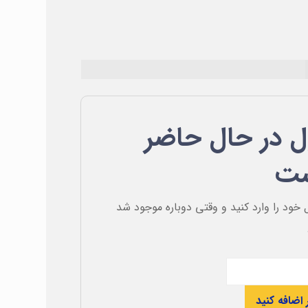
 در حال حاضر
ست
 خود را وارد کنید و وقتی دوباره موجود شد
 اضافه کنید