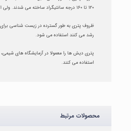
۱۲۰ تا ۱۶۰ درجه سانتیگراد ساخته می شدند. ولی از دهه ۲۰۱۰،
ظروف پتری به طور گسترده در زیست شناسی برای پ
رشد می کنند استفاده می شود.
پتری دیش ها را معمولا در آزمایشگاه های شیمی،
استفاده می کنند.
محصولات مرتبط