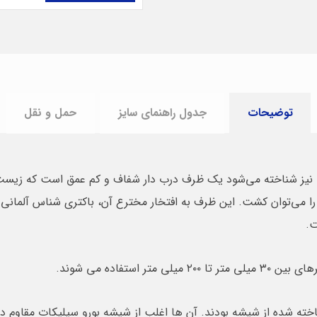
توضیحات
جدول راهنمای سایز
حمل و نقل
نیز شناخته می‌شود یک ظرف درب دار شفاف و کم عمق است که زیست‌ش
را می‌توان کشت. این ظرف به افتخار مخترع آن، باکتری شناس آلمانی
ت.
 استفاده می شوند.
ته شده از شیشه بودند. آن ها اغلب از شیشه بورو سیلیکات مقاوم در 