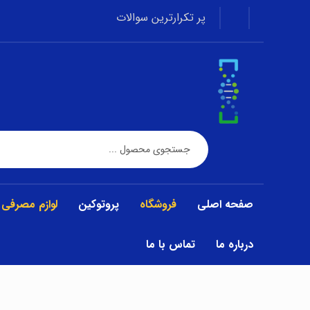
پر تکرارترین سوالات
صفحه اصلی
فروشگاه
پروتوکین
لوازم مصرفی
درباره ما
تماس با ما