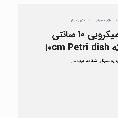
لوازم مصرفی
پتری دیش
پلیت استریل میکروبی ۱۰ سانتی
۱۰cm
پلاستیکی شفاف، درب دار