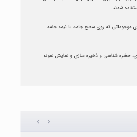
ستفاده شدند.
ای موجوداتی که روی سطح جامد یا نیمه جامد
زی، حشره شناسی و ذخیره سازی و نمایش نمونه