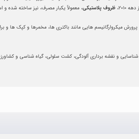
ظروف پلاستیکی
، معمولاً یکبار مصرف، نیز ساخته شده و ا
رورش میکروارگانیسم هایی مانند باکتری ها، مخمرها و کپک ها و بر
 شناسایی و نقشه برداری آلودگی، کشت سلولی، گیاه شناسی و کشاور