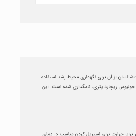
ناسان از آن برای نگهداری محیط رشد استفاده
 جولیوس ریچارد پتری، نامگذاری شده است. این
برابر حرارت برای استریل کردن مناسب در دمای