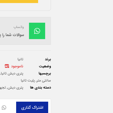
واتساپ
سوالات شما را
برند
تانیا
وضعیت
ناموجود
برچسبها
پتری دیش تانیا
,
سانتی متر
,
پلیت تانیا
دسته بندی ها
پتری دیش
,
تجهی