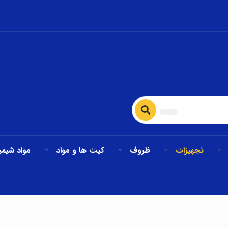
تجهیزات
ظروف
کیت ها و مواد
مواد شیمی