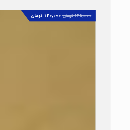
۱۲۰,۰۰۰
تومان
۱۴۵,۰۰۰
تومان