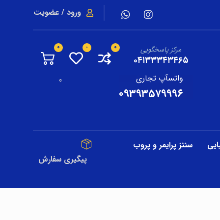
ورود / عضویت
مرکز پاسخگویی
۰۴۱۳۳۳۴۳۴۶۵
واتسآپ تجاری
0
۰۹۳۹۳۵۷۹۹۹۶
ایی
سنتز پرایمر و پروب
پیگیری سفارش