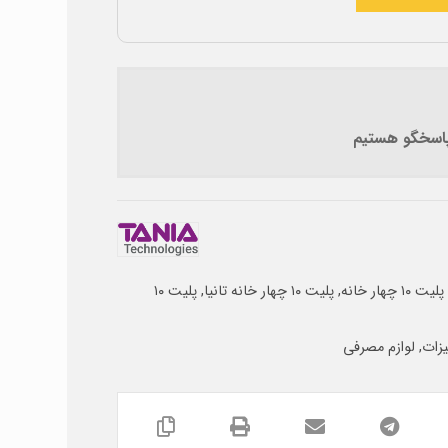
 پاسخگو هستیم
پلیت ۱۰ چهار خانه
,
پلیت ۱۰ چهار خانه تانیا
,
پلیت ۱۰
زات
,
لوازم مصرفی