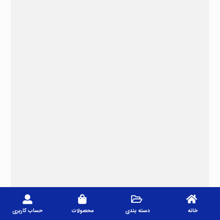
خانه
دسته بندی
محصولات
حساب کاربری