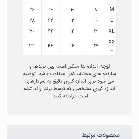
۲۶
۴۰
۱۰
۸
M
۲۸
۴۲
۱۲
۱۰
L
۳۰
۴۴
۱۴
۱۲
XL
XX
۳۲
۴۶
۱۶
۱۴
L
توجه
: اندازه ها ممکن است بین برندها و
سازنده های مختلف کمی متفاوت باشد. توصیه
می شود برای اندازه گیری دقیق به نمودارهای
اندازه گیری مشخصی که توسط برند ارائه شده
است مراجعه کنید.
محصولات مرتبط