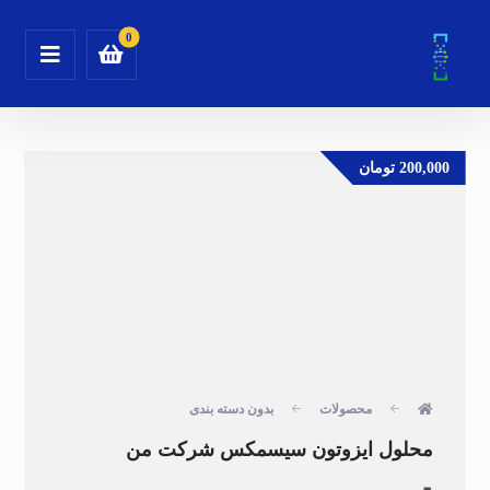
200,000
تومان
محصولات
بدون دسته بندی
محلول ایزوتون سیسمکس شرکت من