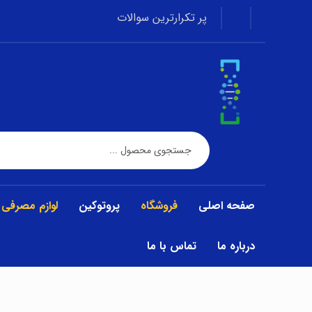
پر تکرارترین سوالات
صفحه اصلی
فروشگاه
پروتوکین
لوازم مصرفی
درباره ما
تماس با ما