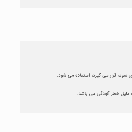
نمونه قرار می گیرد، استفاده می شود.
 دلیل خطر آلودگی می باشد.