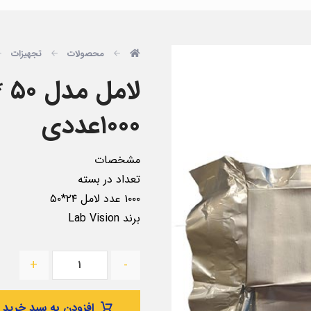
محصولات
تجهیزات
۱۰۰۰عددی
مشخصات
تعداد در بسته
۱۰۰۰ عدد لامل ۲۴*۵۰
برند Lab Vision
+
-
افزودن به سبد خرید