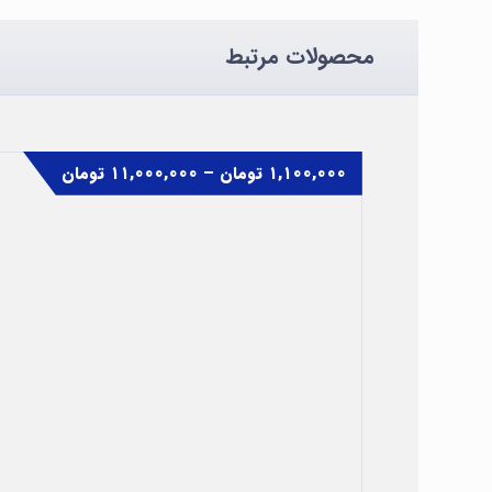
محصولات مرتبط
۱,۱۰۰,۰۰۰
تومان
–
۱۱,۰۰۰,۰۰۰
تومان