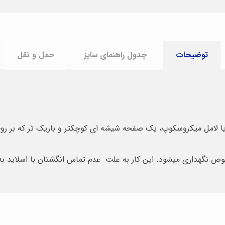
توضیحات
جدول راهنمای سایز
حمل و نقل
 لامل میکروسکوپ، یک صفحه شیشه ای کوچکتر و باریک تر که بر روی 
 نگهداری میشود. این کار به علت عدم تماس انگشتان با اسلاید به