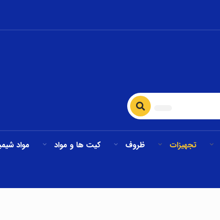
تجهیزات
ظروف
کیت ها و مواد
مواد شیمی