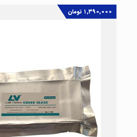
۱,۳۹۰,۰۰۰
تومان