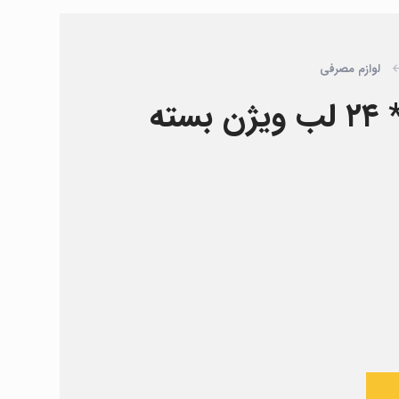
لوازم مصرفی
لامل مدل ۵۰ * ۲۴ لب ویژن بسته