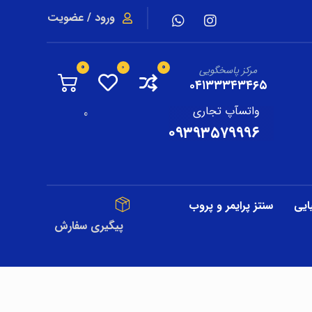
ورود / عضویت
مرکز پاسخگویی
۰۴۱۳۳۳۴۳۴۶۵
واتسآپ تجاری
0
۰۹۳۹۳۵۷۹۹۹۶
ایی
سنتز پرایمر و پروب
پیگیری سفارش