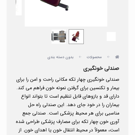
محصولات
بدون دسته بندی
صندلی خونگیری
صندلی خونگیری چهار تکه مکانی راحت و امن را برای
بیمار و تکنسین برای گرفتن نمونه خون فراهم می کند.
دارای قد و بازوهای قابل تنظیم است تا بتواند انواع
بیماران را در خود جای دهد. این صندلی راه حل
مناسبی برای هر محیط پزشکی است. صندلی جمع
آوری خون چهار تکه برای مصارف پزشکی طراحی شده
است، معمولاً در محیط انتقال خون یا اهدای خون. از