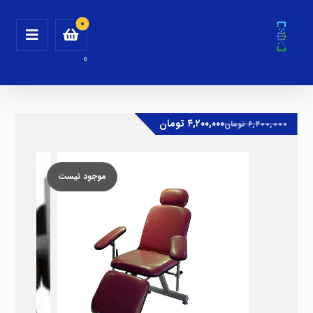
0
۴,۲۰۰,۰۰۰
تومان
۶,۲۰۰,۰۰۰
تومان
موجود نیست