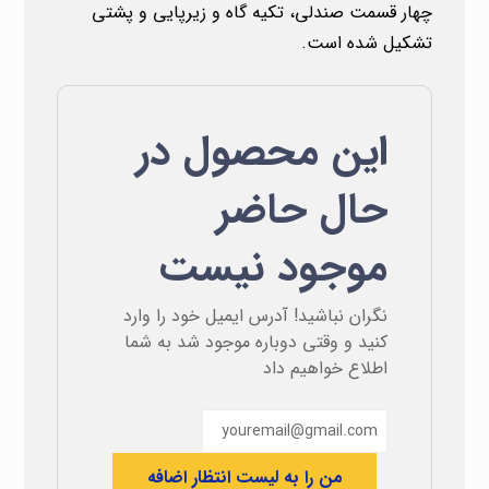
چهار قسمت صندلی، تکیه گاه و زیرپایی و پشتی
تشکیل شده است.
این محصول در
حال حاضر
موجود نیست
نگران نباشید! آدرس ایمیل خود را وارد
کنید و وقتی دوباره موجود شد به شما
اطلاع خواهیم داد
من را به لیست انتظار اضافه