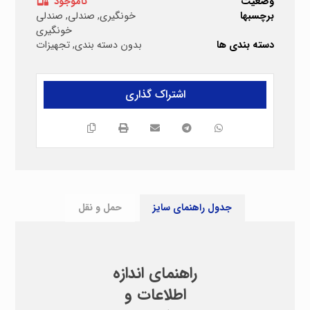
وضعیت
ناموجود
برچسبها
خونگیری
,
صندلی
,
صندلی
خونگیری
دسته بندی ها
بدون دسته بندی
,
تجهیزات
جدول راهنمای سایز
حمل و نقل
راهنمای اندازه
اطلاعات و