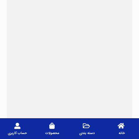
خانه
دسته بندی
محصولات
حساب کاربری