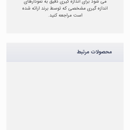
می شود برای اندازه گیری دقیق به نمودارهای
اندازه گیری مشخصی که توسط برند ارائه شده
است مراجعه کنید.
محصولات مرتبط