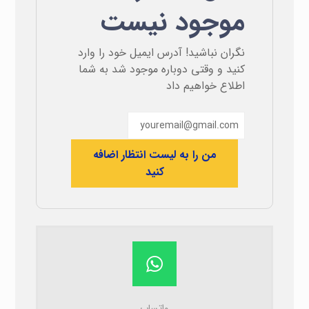
موجود نیست
نگران نباشید! آدرس ایمیل خود را وارد
کنید و وقتی دوباره موجود شد به شما
اطلاع خواهیم داد
من را به لیست انتظار اضافه
کنید
واتساپ