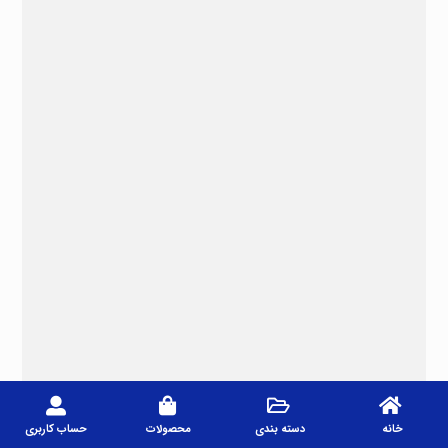
خانه
دسته بندی
محصولات
حساب کاربری