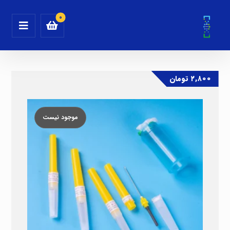
۲,۸۰۰
تومان
موجود نیست