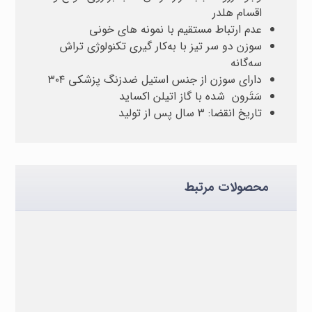
اقسام هلدر
عدم ارتباط مستقیم با نمونه های خونی
سوزن دو سر تیز با به
کار گیری تکنولوژی تراش
سه
گانه
دارای سوزن از جنس استیل ضدزنگ پزشکی ۳۰۴
سَتَرون شده با گاز اتیلن اکساید
تاریخ انقضا: ۳ سال پس از تولید
محصولات مرتبط