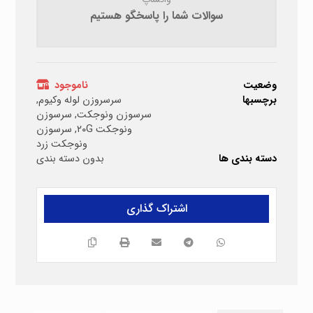
سوالات شما را پاسخگو هستیم
وضعیت
ناموجود
برچسبها
سرسروزن لوله وکیوم
,
سرسوزن ونوجکت
,
سرسوزن
ونوجکت ۲۰G
,
سرسوزن
ونوجکت زرد
دسته بندی ها
بدون دسته بندی