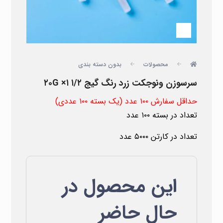
محصولات
بدون دسته بندی
سرسوزن ونوجکت زرد رنگ گیج ۲۰G ×۱ ۱/۲
حداقل سفارش ۱۰۰ عدد (یک بسته ۱۰۰ عددی)
تعداد در بسته ۱۰۰ عدد
تعداد در کارتن ۵۰۰۰ عدد
این محصول در
حال حاضر