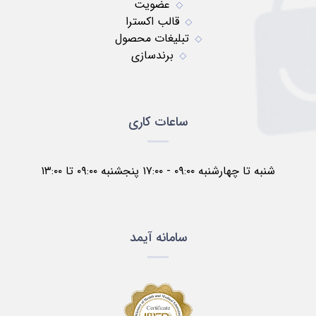
عضویت
قالب اکسترا
تبلیغات محصول
برندسازی
ساعات کاری
شنبه تا چهارشنبه ۰۹:۰۰ - ۱۷:۰۰ پنجشنبه ۰۹:۰۰ تا ۱۳:۰۰
سامانه آیمد