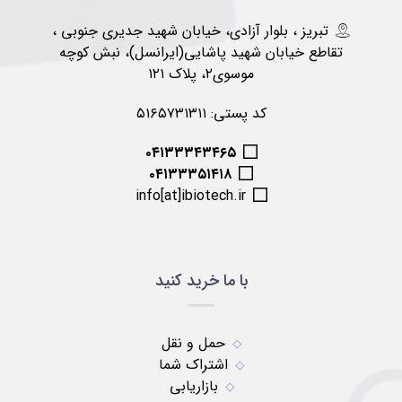
تبریز ، بلوار آزادی، خیابان شهید جدیری جنوبی ،
تقاطع خیابان شهید پاشایی(ایرانسل)، نبش کوچه
موسوی۲، پلاک ۱۲۱
کد پستی: ۵۱۶۵۷۳۱۳۱۱
۰۴۱۳۳۳۴۳۴۶۵
۰۴۱۳۳۳۵۱۴۱۸
info[at]ibiotech.ir
با ما خرید کنید
حمل و نقل
اشتراک شما
بازاریابی