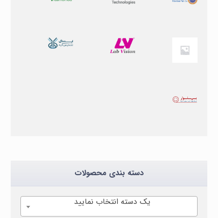
دسته بندی محصولات
یک دسته انتخاب نمایید