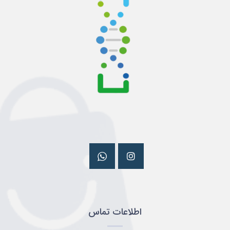
اطلاعات تماس