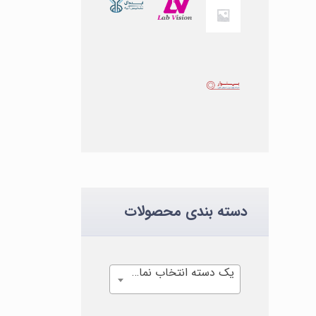
دسته بندی محصولات
یک دسته انتخاب نمایید