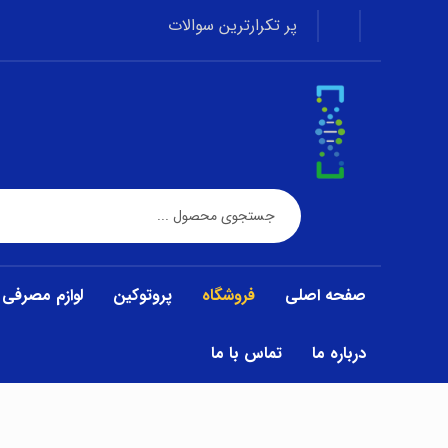
پر تکرارترین سوالات
صفحه اصلی
فروشگاه
پروتوکین
لوازم مصرفی
درباره ما
تماس با ما