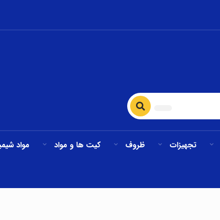
تجهیزات
ظروف
کیت ها و مواد
مواد شیمی