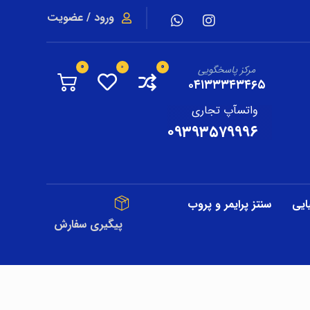
ورود / عضویت
مرکز پاسخگویی
۰۴۱۳۳۳۴۳۴۶۵
واتسآپ تجاری
۰۹۳۹۳۵۷۹۹۹۶
ایی
سنتز پرایمر و پروب
پیگیری سفارش