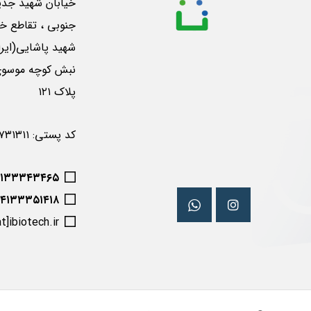
خیابان شهید جدی
جنوبی ، تقاطع خی
شهید پاشایی(ایرا
پلاک ۱۲۱
کد پستی: ۵۱۶۵۷۳۱۳۱۱
۴۱۳۳۳۴۳۴۶۵
۰۴۱۳۳۳۵۱۴۱۸
at]ibiotech.ir