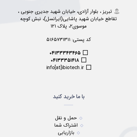
تبریز ، بلوار آزادی، خیابان شهید جدیری جنوبی ،
تقاطع خیابان شهید پاشایی(ایرانسل)، نبش کوچه
موسوی۲، پلاک ۱۲۱
کد پستی: ۵۱۶۵۷۳۱۳۱۱
۰۴۱۳۳۳۴۳۴۶۵
۰۴۱۳۳۳۵۱۴۱۸
info[at]ibiotech.ir
با ما خرید کنید
حمل و نقل
اشتراک شما
بازاریابی