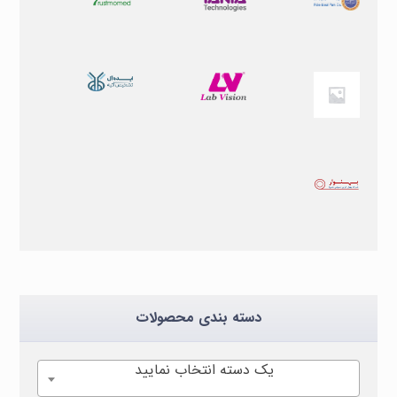
دسته بندی محصولات
یک دسته انتخاب نمایید