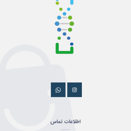
اطلاعات تماس