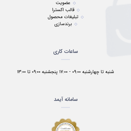
عضویت
قالب اکسترا
تبلیغات محصول
برندسازی
ساعات کاری
شنبه تا چهارشنبه ۰۹:۰۰ - ۱۷:۰۰ پنجشنبه ۰۹:۰۰ تا ۱۳:۰۰
سامانه آیمد