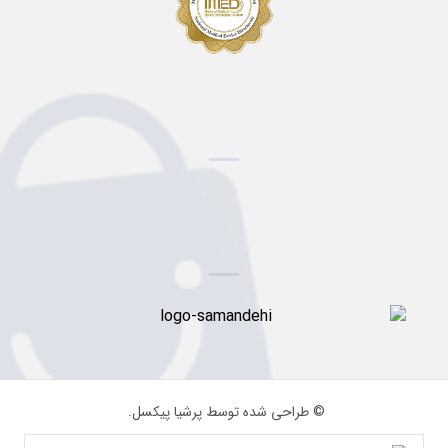
© طراحی شده توسط پرشیا پیکسل.