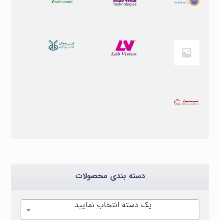
دسته بندی محصولات
یک دسته انتخاب نمایید