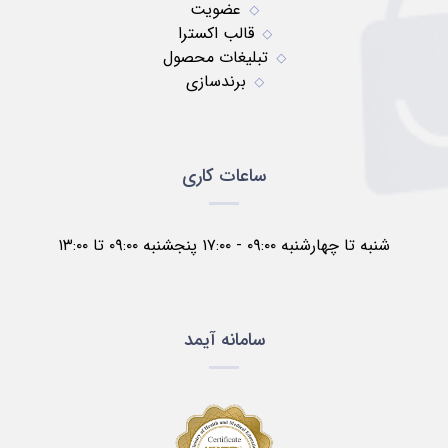
عضویت
قالب اکسترا
تبلیغات محصول
برندسازی
ساعات کاری
شنبه تا چهارشنبه ۰۹:۰۰ - ۱۷:۰۰ پنجشنبه ۰۹:۰۰ تا ۱۳:۰۰
سامانه آیمد