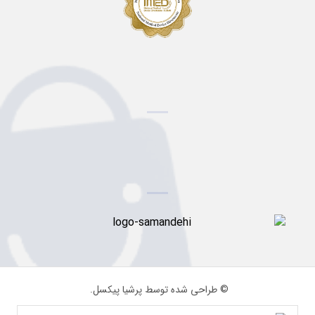
© طراحی شده توسط پرشیا پیکسل.