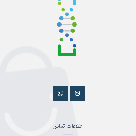
اطلاعات تماس