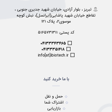
تبریز ، بلوار آزادی، خیابان شهید جدیری جنوبی ،
تقاطع خیابان شهید پاشایی(ایرانسل)، نبش کوچه
موسوی۲، پلاک ۱۲۱
کد پستی: ۵۱۶۵۷۳۱۳۱۱
۰۴۱۳۳۳۴۳۴۶۵
۰۴۱۳۳۳۵۱۴۱۸
info[at]ibiotech.ir
با ما خرید کنید
حمل و نقل
اشتراک شما
بازاریابی