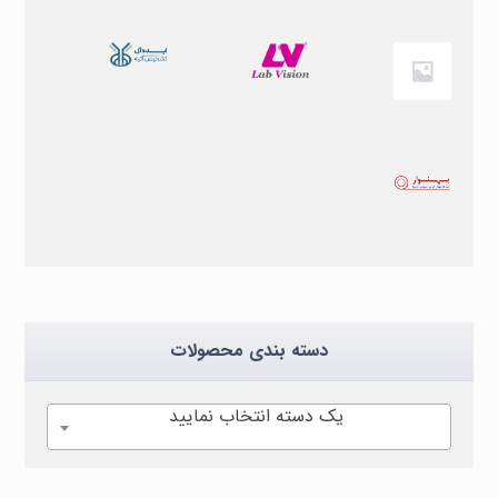
دسته بندی محصولات
یک دسته انتخاب نمایید