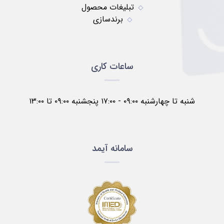
تبلیغات محصول
برندسازی
ساعات کاری
شنبه تا چهارشنبه ۰۹:۰۰ - ۱۷:۰۰ پنجشنبه ۰۹:۰۰ تا ۱۳:۰۰
سامانه آیمد