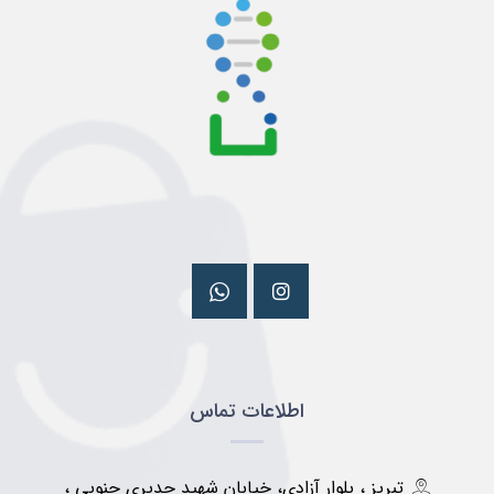
اطلاعات تماس
تبریز ، بلوار آزادی، خیابان شهید جدیری جنوبی ،