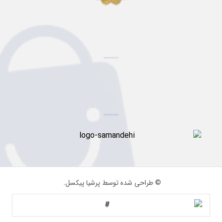
© طراحی شده توسط پرشیا پیکسل.