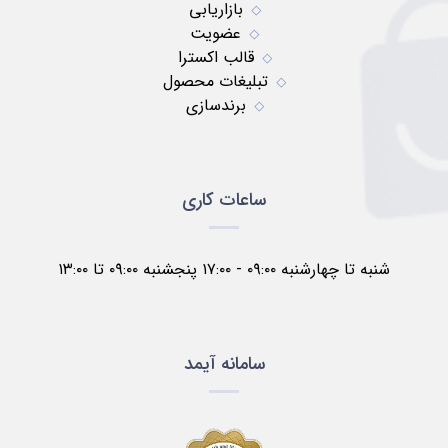
بازاریابی
عضویت
قالب اکسترا
تبلیغات محصول
برندسازی
ساعات کاری
شنبه تا چهارشنبه ۰۹:۰۰ - ۱۷:۰۰ پنجشنبه ۰۹:۰۰ تا ۱۳:۰۰
سامانه آیمد