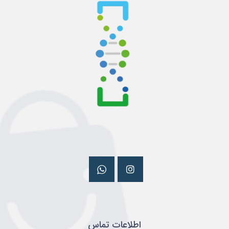
اطلاعات تماس