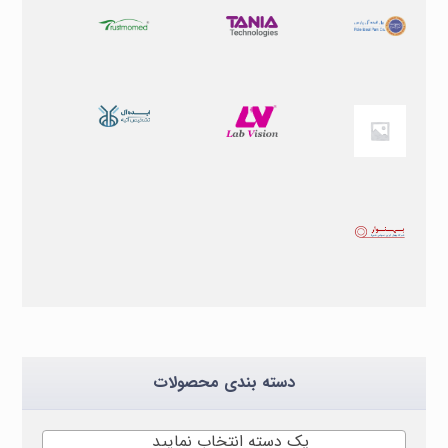
دسته بندی محصولات
یک دسته انتخاب نمایید