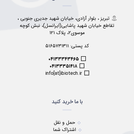
تبریز ، بلوار آزادی، خیابان شهید جدیری جنوبی ،
تقاطع خیابان شهید پاشایی(ایرانسل)، نبش کوچه
موسوی۲، پلاک ۱۲۱
کد پستی: ۵۱۶۵۷۳۱۳۱۱
۰۴۱۳۳۳۴۳۴۶۵
۰۴۱۳۳۳۵۱۴۱۸
info[at]ibiotech.ir
با ما خرید کنید
حمل و نقل
اشتراک شما