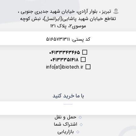
تبریز ، بلوار آزادی، خیابان شهید جدیری جنوبی ،
تقاطع خیابان شهید پاشایی(ایرانسل)، نبش کوچه
موسوی۲، پلاک ۱۲۱
کد پستی: ۵۱۶۵۷۳۱۳۱۱
۰۴۱۳۳۳۴۳۴۶۵
۰۴۱۳۳۳۵۱۴۱۸
info[at]ibiotech.ir
با ما خرید کنید
حمل و نقل
اشتراک شما
بازاریابی