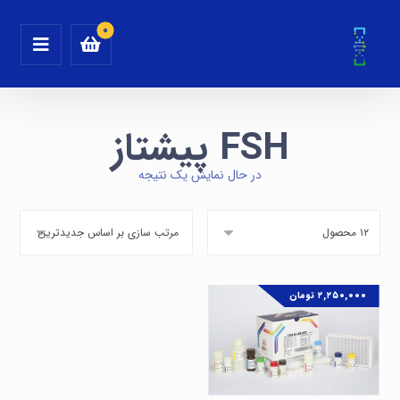
FSH پیشتاز
در حال نمایش یک نتیجه
۲,۲۵۰,۰۰۰
تومان