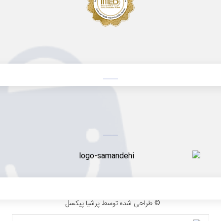
© طراحی شده توسط پرشیا پیکسل.