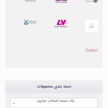
دسته بندی محصولات
یک دسته انتخاب نمایید