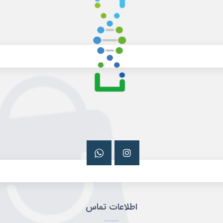
اطلاعات تماس