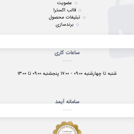
عضویت
قالب اکسترا
تبلیغات محصول
برندسازی
ساعات کاری
شنبه تا چهارشنبه ۰۹:۰۰ - ۱۷:۰۰ پنجشنبه ۰۹:۰۰ تا ۱۳:۰۰
سامانه آیمد