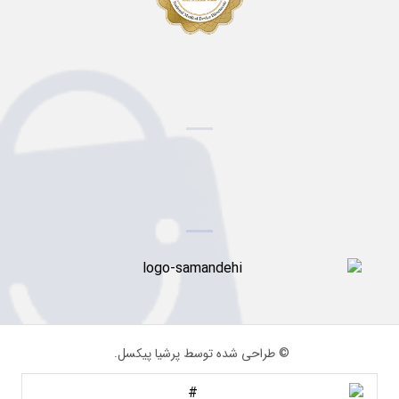
© طراحی شده توسط پرشیا پیکسل.