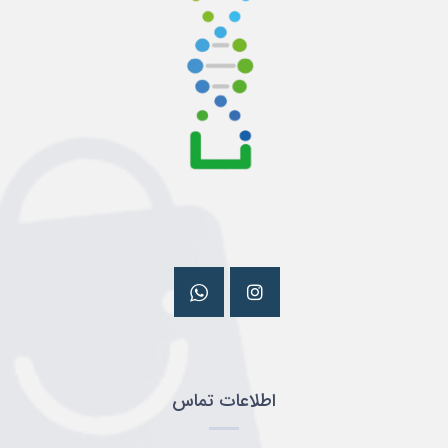
اطلاعات تماس