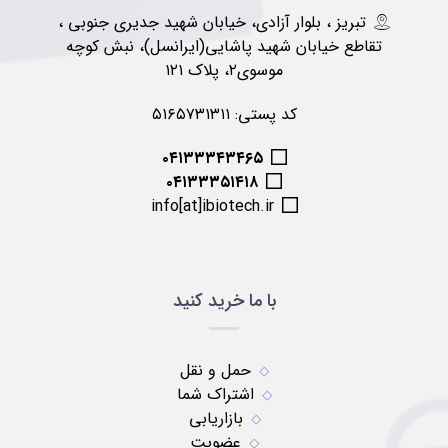
تبریز ، بلوار آزادی، خیابان شهید جدیری جنوبی ،
تقاطع خیابان شهید پاشایی(ایرانسل)، نبش کوچه
موسوی۲، پلاک ۱۲۱
کد پستی: ۵۱۶۵۷۳۱۳۱۱
۰۴۱۳۳۳۴۳۴۶۵
۰۴۱۳۳۳۵۱۴۱۸
info[at]ibiotech.ir
با ما خرید کنید
حمل و نقل
اشتراک شما
بازاریابی
عضویت