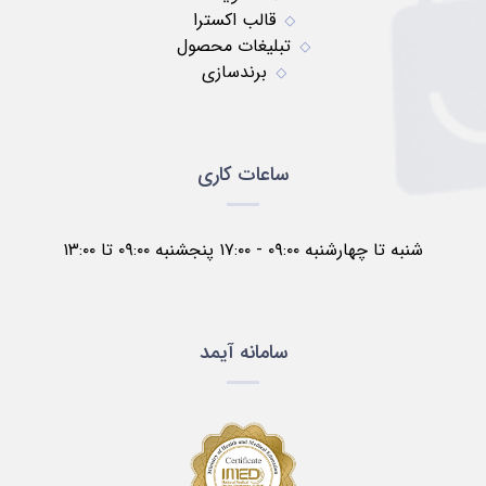
قالب اکسترا
تبلیغات محصول
برندسازی
ساعات کاری
شنبه تا چهارشنبه ۰۹:۰۰ - ۱۷:۰۰ پنجشنبه ۰۹:۰۰ تا ۱۳:۰۰
سامانه آیمد