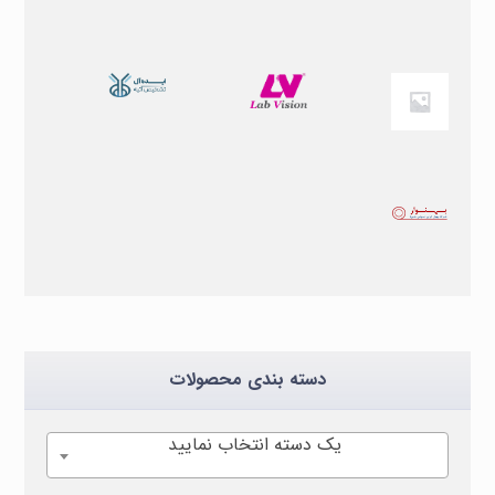
دسته بندی محصولات
یک دسته انتخاب نمایید