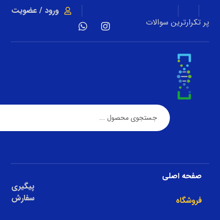
ورود / عضویت
پر تکرارترین سوالات
صفحه اصلی
پیگیری
سفارش
فروشگاه