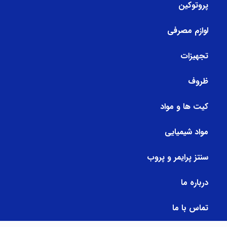
پروتوکین
لوازم مصرفی
تجهیزات
ظروف
کیت ها و مواد
مواد شیمیایی
سنتز پرایمر و پروب
درباره ما
تماس با ما