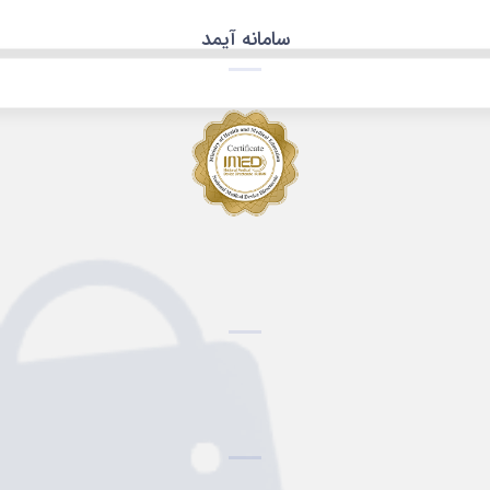
سامانه آیمد