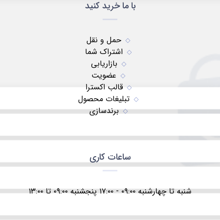
با ما خرید کنید
حمل و نقل
اشتراک شما
بازاریابی
عضویت
قالب اکسترا
تبلیغات محصول
برندسازی
ساعات کاری
شنبه تا چهارشنبه ۰۹:۰۰ - ۱۷:۰۰ پنجشنبه ۰۹:۰۰ تا ۱۳:۰۰