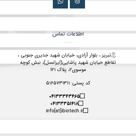
اطلاعات تماس
تبریز ، بلوار آزادی، خیابان شهید جدیری جنوبی ،
تقاطع خیابان شهید پاشایی(ایرانسل)، نبش کوچه
موسوی۲، پلاک ۱۲۱
کد پستی: ۵۱۶۵۷۳۱۳۱۱
۰۴۱۳۳۳۴۳۴۶۵
۰۴۱۳۳۳۵۱۴۱۸
info[at]ibiotech.ir