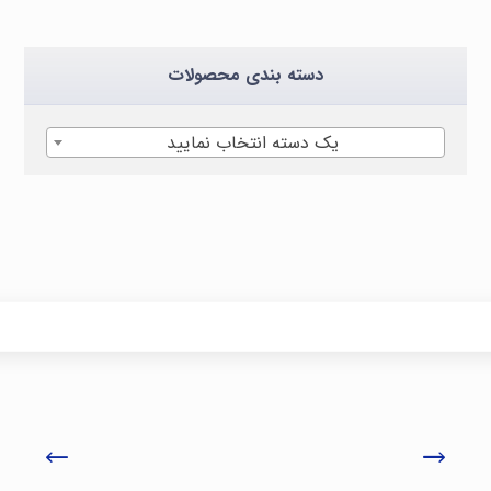
دسته بندی محصولات
یک دسته انتخاب نمایید