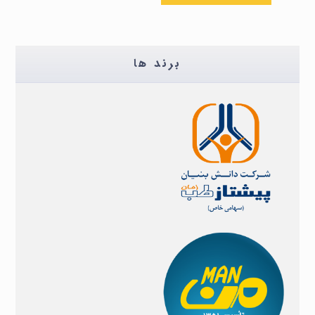
برند ها