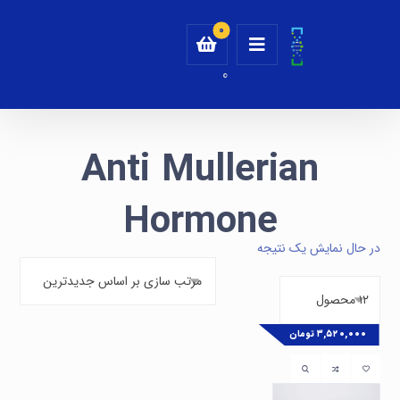
0
Anti Mullerian
Hormone
در حال نمایش یک نتیجه
۳,۵۲۰,۰۰۰
تومان