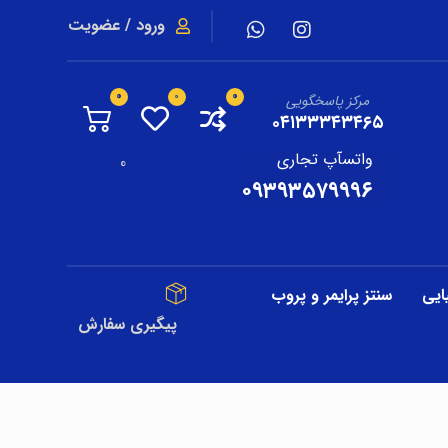
ورود / عضویت
مرکز پاسخگویی
۰۴۱۳۳۳۴۳۴۶۵
واتسآپ تجاری
0
۰۹۳۹۳۵۷۹۹۹۶
ایی
سنتز پرایمر و پروب
پیگیری سفارش