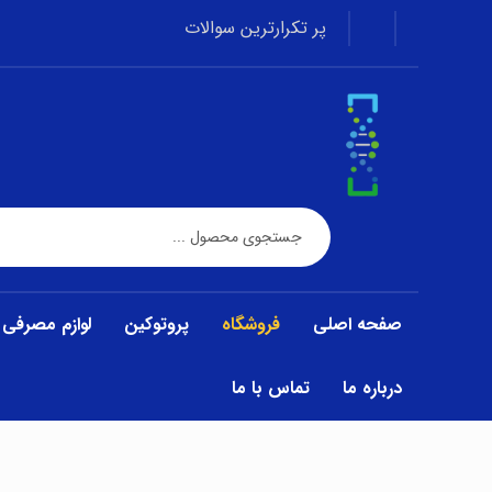
پر تکرارترین سوالات
صفحه اصلی
فروشگاه
پروتوکین
لوازم مصرفی
درباره ما
تماس با ما