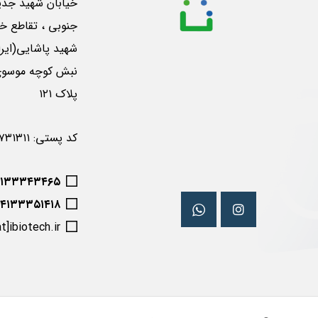
خیابان شهید جدی
جنوبی ، تقاطع خی
شهید پاشایی(ایرا
پلاک ۱۲۱
کد پستی: ۵۱۶۵۷۳۱۳۱۱
۴۱۳۳۳۴۳۴۶۵
۰۴۱۳۳۳۵۱۴۱۸
at]ibiotech.ir