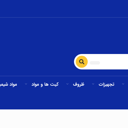
تجهیزات
ظروف
کیت ها و مواد
مواد شیمی