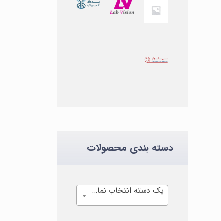
دسته بندی محصولات
یک دسته انتخاب نمایید