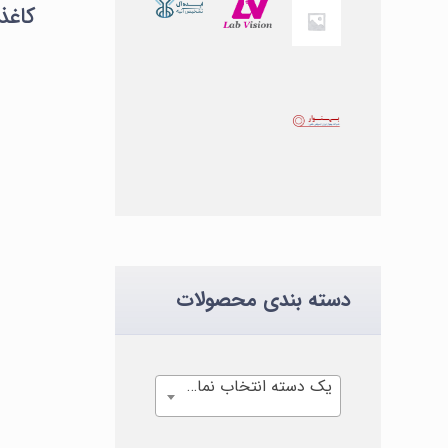
دسته بندی محصولات
یک دسته انتخاب نمایید