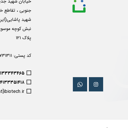
خیابان شهید جدی
جنوبی ، تقاطع خی
شهید پاشایی(ایرا
پلاک ۱۲۱
کد پستی: ۵۱۶۵۷۳۱۳۱۱
۴۱۳۳۳۴۳۴۶۵
۰۴۱۳۳۳۵۱۴۱۸
at]ibiotech.ir