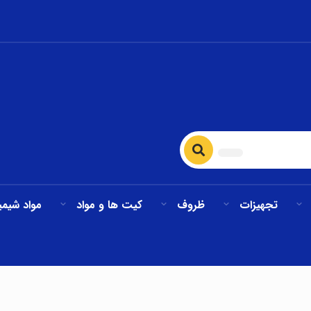
تجهیزات
ظروف
کیت ها و مواد
مواد شیمی