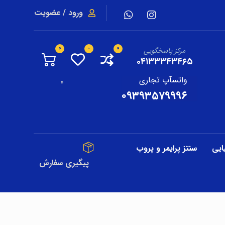
ورود / عضویت
مرکز پاسخگویی
۰۴۱۳۳۳۴۳۴۶۵
واتسآپ تجاری
0
۰۹۳۹۳۵۷۹۹۹۶
ایی
سنتز پرایمر و پروب
پیگیری سفارش