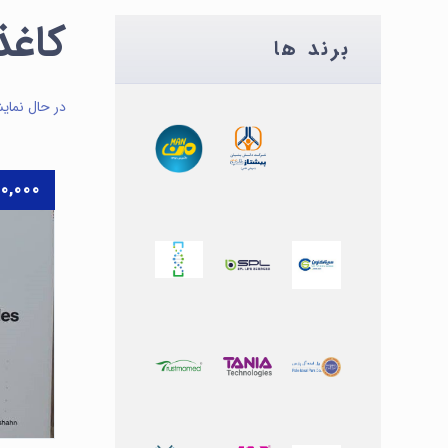
کاغذ
برند ها
در حال نمای
۰,۰۰۰