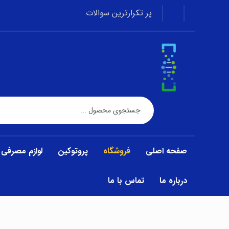
پر تکرارترین سوالات
صفحه اصلی
فروشگاه
پروتوکین
لوازم مصرفی
درباره ما
تماس با ما