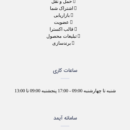
حمل و نقل
اشتراک شما
بازاریابی
عضویت
قالب اکسترا
تبلیغات محصول
برندسازی
ساعات کاری
شنبه تا چهارشنبه 09:00 - 17:00 پنجشنبه 09:00 تا 13:00
سامانه آیمد