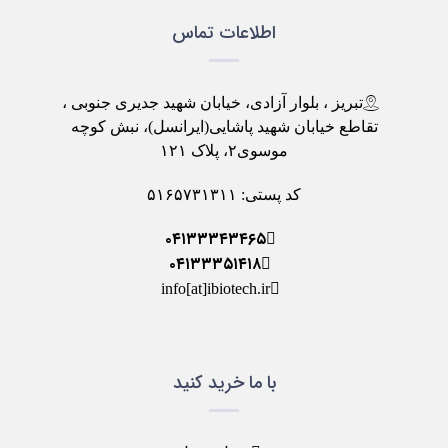
اطلاعات تماس
تبریز ، بلوار آزادی، خیابان شهید جدیری جنوبی ،
تقاطع خیابان شهید پاشایی(ایرانسل)، نبش کوچه
موسوی۲، پلاک ۱۲۱
کد پستی: ۵۱۶۵۷۳۱۳۱۱
۰۴۱۳۳۳۴۳۴۶۵
۰۴۱۳۳۳۵۱۴۱۸
info[at]ibiotech.ir
با ما خرید کنید