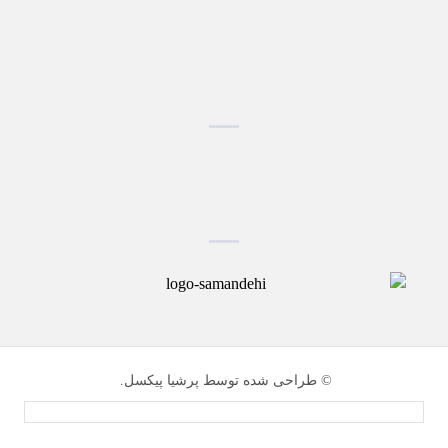
© طراحی شده توسط پرشیا پیکسل.