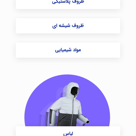
ظروف پلاستیکی
ظروف شیشه ای
مواد شیمیایی
لباس