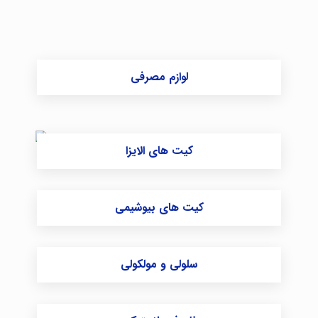
لوازم مصرفی
کیت های الایزا
کیت های بیوشیمی
سلولی و مولکولی