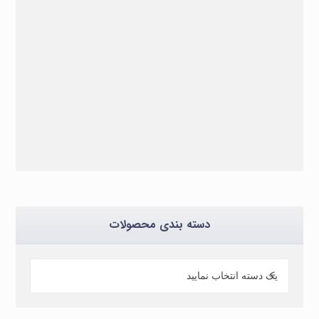
دسته بندی محصولات