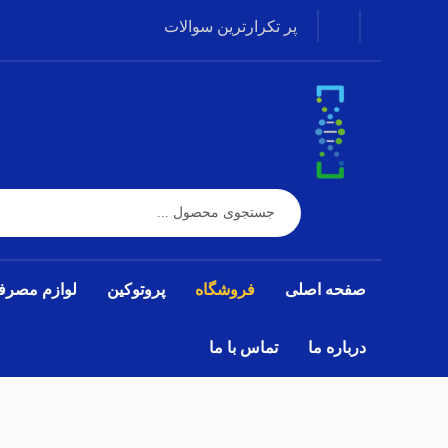
پر تکرارترین سوالات
صفحه اصلی
فروشگاه
پروتوکین
لوازم مصرف
درباره ما
تماس با ما