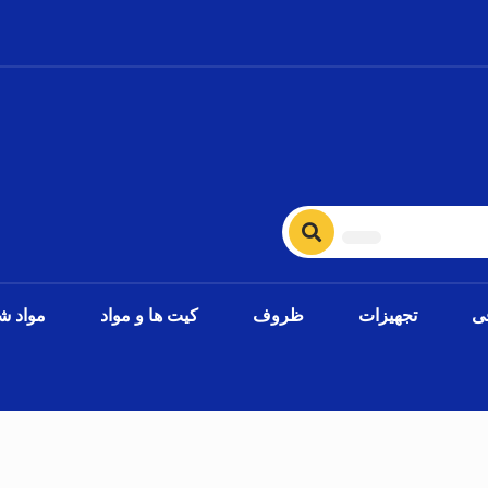
ی
تجهیزات
ظروف
کیت ها و مواد
مواد ش