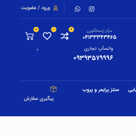
ورود / عضویت
مرکز پاسخگویی
۰۴۱۳۳۳۴۳۴۶۵
واتسآپ تجاری
0
۰۹۳۹۳۵۷۹۹۹۶
ایی
سنتز پرایمر و پروب
پیگیری سفارش