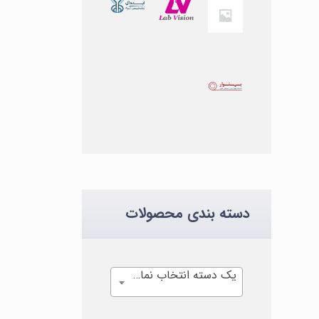
دسته بندی محصولات
یک دسته انتخاب نمایید