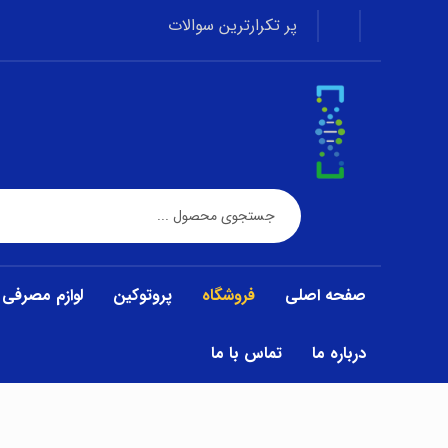
پر تکرارترین سوالات
صفحه اصلی
فروشگاه
پروتوکین
لوازم مصرفی
درباره ما
تماس با ما