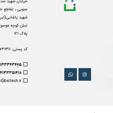
خیابان شهید جدی
جنوبی ، تقاطع خی
شهید پاشایی(ایرا
پلاک ۱۲۱
کد پستی: ۵۱۶۵۷۳۱۳۱۱
۴۱۳۳۳۴۳۴۶۵
۰۴۱۳۳۳۵۱۴۱۸
at]ibiotech.ir