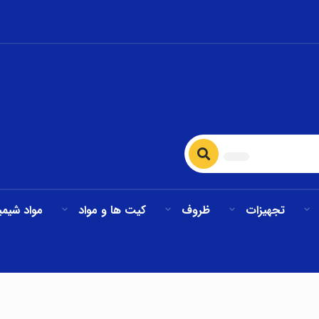
تجهیزات
ظروف
کیت ها و مواد
مواد شیمی