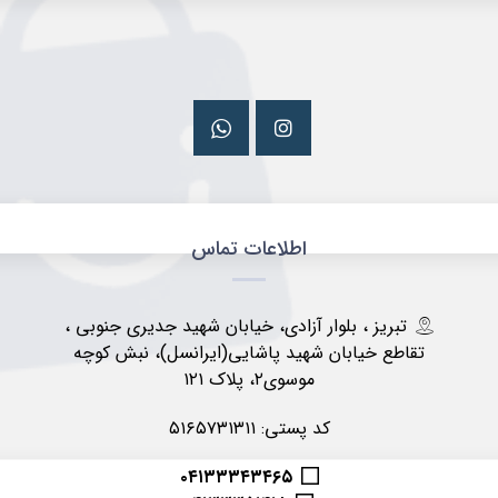
اطلاعات تماس
تبریز ، بلوار آزادی، خیابان شهید جدیری جنوبی ،
تقاطع خیابان شهید پاشایی(ایرانسل)، نبش کوچه
موسوی۲، پلاک ۱۲۱
کد پستی: ۵۱۶۵۷۳۱۳۱۱
۰۴۱۳۳۳۴۳۴۶۵