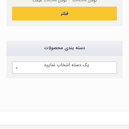
11,000,000 تومان
—
1,100,000 تومان
قیمت:
فیلتر
دسته بندی محصولات
یک دسته انتخاب نمایید