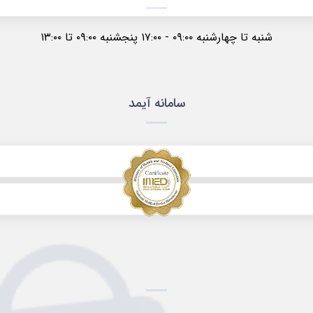
شنبه تا چهارشنبه ۰۹:۰۰ - ۱۷:۰۰ پنجشنبه ۰۹:۰۰ تا ۱۳:۰۰
سامانه آیمد