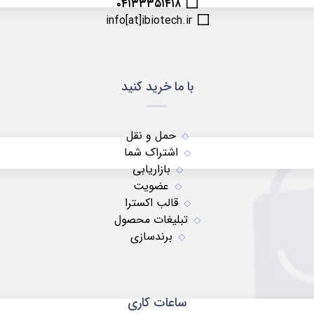
۰۴۱۳۳۳۵۱۴۱۸
info[at]ibiotech.ir
با ما خرید کنید
حمل و نقل
اشتراک شما
بازاریابی
عضویت
قالب اکسترا
تبلیغات محصول
برندسازی
ساعات کاری