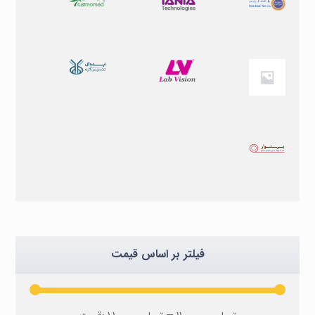
فیلتر بر اساس قیمت