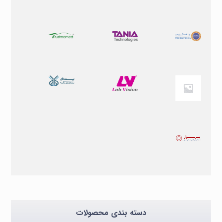
دسته بندی محصولات