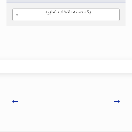
یک دسته انتخاب نمایید