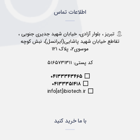
اطلاعات تماس
تبریز ، بلوار آزادی، خیابان شهید جدیری جنوبی ،
تقاطع خیابان شهید پاشایی(ایرانسل)، نبش کوچه
موسوی۲، پلاک ۱۲۱
کد پستی: ۵۱۶۵۷۳۱۳۱۱
۰۴۱۳۳۳۴۳۴۶۵
۰۴۱۳۳۳۵۱۴۱۸
info[at]ibiotech.ir
با ما خرید کنید