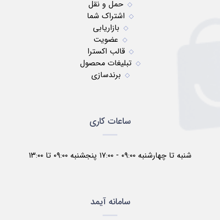
حمل و نقل
اشتراک شما
بازاریابی
عضویت
قالب اکسترا
تبلیغات محصول
برندسازی
ساعات کاری
شنبه تا چهارشنبه ۰۹:۰۰ - ۱۷:۰۰ پنجشنبه ۰۹:۰۰ تا ۱۳:۰۰
سامانه آیمد